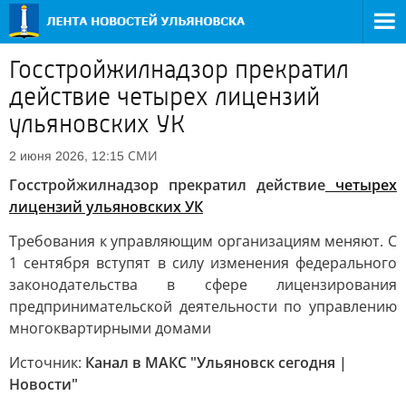
Госстройжилнадзор прекратил
действие четырех лицензий
ульяновских УК
СМИ
2 июня 2026, 12:15
Госстройжилнадзор прекратил действие
четырех
лицензий ульяновских УК
Требования к управляющим организациям меняют. С
1 сентября вступят в силу изменения федерального
законодательства в сфере лицензирования
предпринимательской деятельности по управлению
многоквартирными домами
Источник:
Канал в МАКС "Ульяновск сегодня |
Новости"