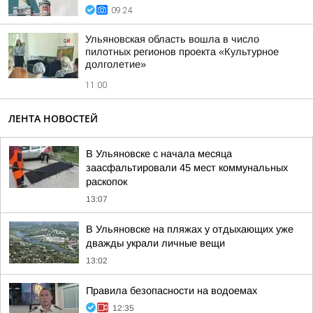
09:24
Ульяновская область вошла в число
пилотных регионов проекта «Культурное
долголетие»
11:00
ЛЕНТА НОВОСТЕЙ
В Ульяновске с начала месяца
заасфальтировали 45 мест коммунальных
раскопок
13:07
В Ульяновске на пляжах у отдыхающих уже
дважды украли личные вещи
13:02
Правила безопасности на водоемах
12:35