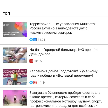
ТОП
Территориальные управления Минюста
России активно взаимодействуют с
некоммерческим сектором
11:21
На базе Городской больницы №3 прошёл
День донора
10:35
Капремонт домов, подготовка к учебному
году и победа в «Большой перемене»!
11:44
8 августа в Ульяновске пройдет фестиваль
"Наше время" , который сочетает в себе
профессиональное мотошоу, музыку, спорт,
гастрономию и площадки для всей семьи