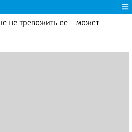
ше не тревожить ее - может