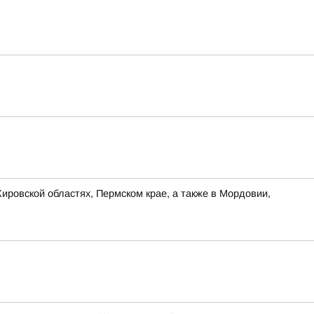
ировской областях, Пермском крае, а также в Мордовии,