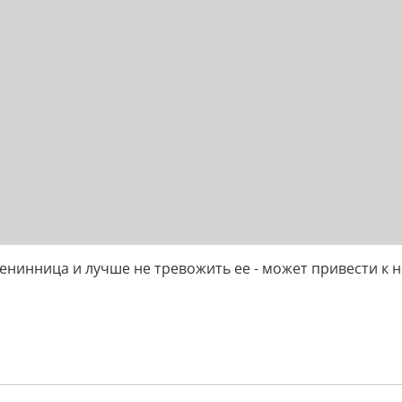
менинница и лучше не тревожить ее - может привести к 