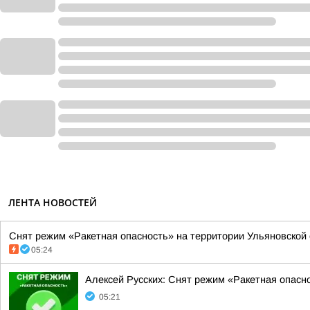
ЛЕНТА НОВОСТЕЙ
Снят режим «Ракетная опасность» на территории Ульяновской об
05:24
Алексей Русских: Снят режим «Ракетная опасн
05:21