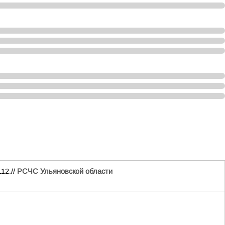
12.//
РСЧС Ульяновской области