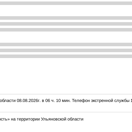
ласти 08.08.2026г. в 06 ч. 10 мин. Телефон экстренной службы 1
ость» на территории Ульяновской области