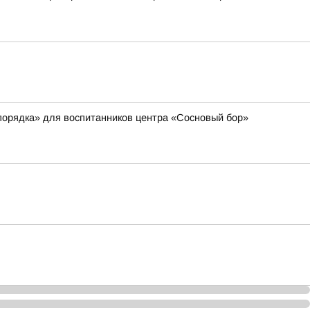
порядка» для воспитанников центра «Сосновый бор»