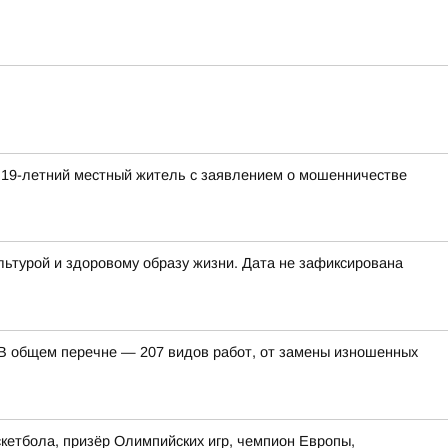
 19-летний местный житель с заявлением о мошенничестве
льтурой и здоровому образу жизни. Дата не зафиксирована
. В общем перечне — 207 видов работ, от замены изношенных
кетбола, призёр Олимпийских игр, чемпион Европы,