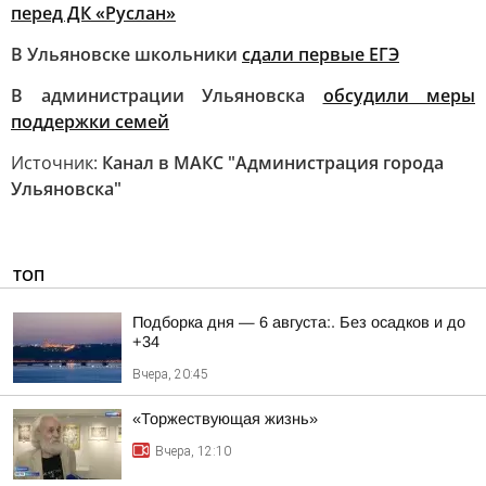
перед ДК «Руслан»
В Ульяновске школьники
сдали первые ЕГЭ
В администрации Ульяновска
обсудили меры
поддержки семей
Источник:
Канал в МАКС "Администрация города
Ульяновска"
ТОП
Подборка дня — 6 августа:. Без осадков и до
+34
Вчера, 20:45
«Торжествующая жизнь»
Вчера, 12:10