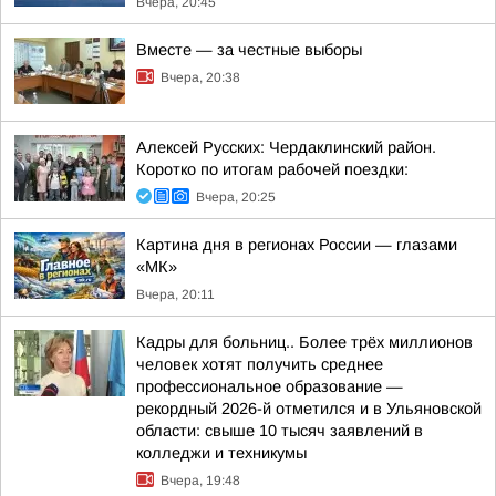
Вчера, 20:45
Вместе — за честные выборы
Вчера, 20:38
Алексей Русских: Чердаклинский район.
Коротко по итогам рабочей поездки:
Вчера, 20:25
Картина дня в регионах России — глазами
«МК»
Вчера, 20:11
Кадры для больниц.. Более трёх миллионов
человек хотят получить среднее
профессиональное образование —
рекордный 2026-й отметился и в Ульяновской
области: свыше 10 тысяч заявлений в
колледжи и техникумы
Вчера, 19:48