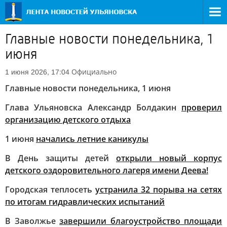
Главные новости понедельника, 1
июня
Официально
1 июня 2026, 17:04
Главные новости понедельника, 1 июня
Глава Ульяновска Александр Болдакин
проверил
организацию детского отдыха
1 июня
начались летние каникулы
В День защиты детей
открыли новый корпус
детского оздоровительного лагеря имени Деева!
Городская теплосеть
устранила 32 порыва на сетях
по итогам гидравлических испытаний
В Заволжье
завершили благоустройство площади