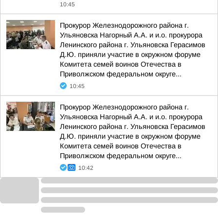
10:45
Прокурор Железнодорожного района г.
Ульяновска Нагорный А.А. и и.о. прокурора
Ленинского района г. Ульяновска Герасимов
Д.Ю. приняли участие в окружном форуме
Комитета семей воинов Отечества в
Приволжском федеральном округе...
10:45
Прокурор Железнодорожного района г.
Ульяновска Нагорный А.А. и и.о. прокурора
Ленинского района г. Ульяновска Герасимов
Д.Ю. приняли участие в окружном форуме
Комитета семей воинов Отечества в
Приволжском федеральном округе...
10:42