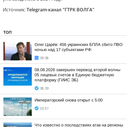
Источник:
Telegram-канал "ГТРК ВОЛГА"
ТОП
Олег Царёв: 456 украинских БПЛА сбито ПВО
ночью над 17 субъектами РФ:
09:08
08.08.2026 завершен перевод второй волны
05 лицевых счетов в Единую бюджетную
платформу (ГИИС ЭБ)
08:39
Императорский снова открыт с 5:00
03:57
Что известно о последствиях атак на регионы