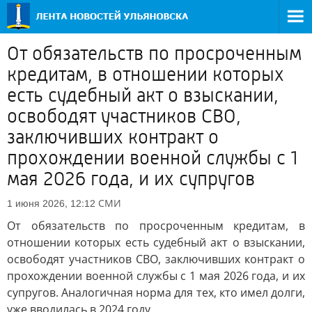
От обязательств по просроченным
кредитам, в отношении которых
есть судебный акт о взыскании,
освободят участников СВО,
заключивших контракт о
прохождении военной службы с 1
мая 2026 года, и их супругов
СМИ
1 июня 2026, 12:12
От обязательств по просроченным кредитам, в
отношении которых есть судебный акт о взыскании,
освободят участников СВО, заключивших контракт о
прохождении военной службы с 1 мая 2026 года, и их
супругов. Аналогичная норма для тех, кто имел долги,
уже вводилась в 2024 году.