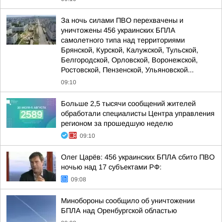
За ночь силами ПВО перехвачены и
уничтожены 456 украинских БПЛА
самолетного типа над территориями
Брянской, Курской, Калужской, Тульской,
Белгородской, Орловской, Воронежской,
Ростовской, Пензенской, Ульяновской...
09:10
Больше 2,5 тысячи сообщений жителей
обработали специалисты Центра управления
регионом за прошедшую неделю
09:10
Олег Царёв: 456 украинских БПЛА сбито ПВО
ночью над 17 субъектами РФ:
09:08
Минобороны сообщило об уничтожении
БПЛА над Оренбургской областью