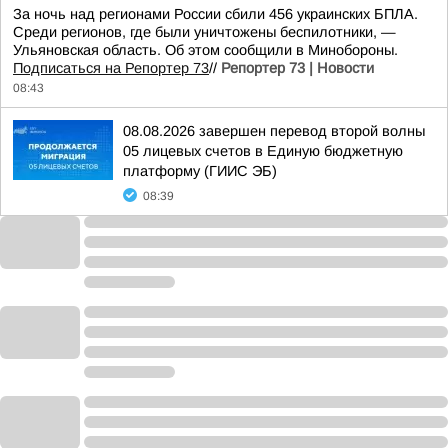
За ночь над регионами России сбили 456 украинских БПЛА.
Среди регионов, где были уничтожены беспилотники, —
Ульяновская область. Об этом сообщили в Минобороны.
Подписаться на Репортер 73
//
Репортер 73 | Новости
08:43
08.08.2026 завершен перевод второй волны
05 лицевых счетов в Единую бюджетную
платформу (ГИИС ЭБ)
08:39