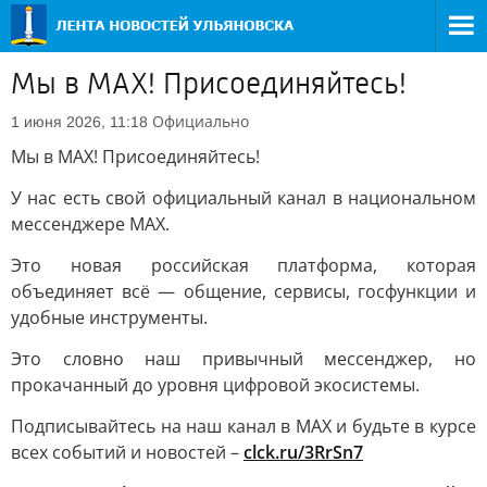
Мы в MAX! Присоединяйтесь!
Официально
1 июня 2026, 11:18
Мы в MAX! Присоединяйтесь!
У нас есть свой официальный канал в национальном
мессенджере MAX.
Это новая российская платформа, которая
объединяет всё — общение, сервисы, госфункции и
удобные инструменты.
Это словно наш привычный мессенджер, но
прокачанный до уровня цифровой экосистемы.
Подписывайтесь на наш канал в MAX и будьте в курсе
всех событий и новостей –
clck.ru/3RrSn7