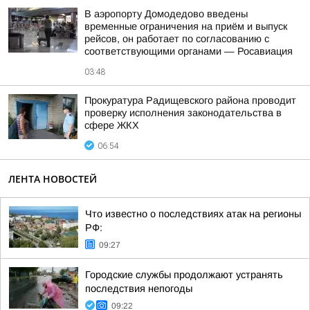
В аэропорту Домодедово введены
временные ограничения на приём и выпуск
рейсов, он работает по согласованию с
соответствующими органами — Росавиация
03:48
Прокуратура Радищевского района проводит
проверку исполнения законодательства в
сфере ЖКХ
06:54
ЛЕНТА НОВОСТЕЙ
Что известно о последствиях атак на регионы
РФ:
09:27
Городские службы продолжают устранять
последствия непогоды
09:22