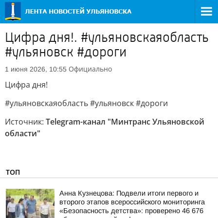
Цифра дня!. #ульяновскаяобласть
#ульяновск #дороги
Официально
1 июня 2026, 10:55
Цифра дня!
#ульяновскаяобласть #ульяновск #дороги
Источник:
Telegram-канал "Минтранс Ульяновской
области"
ТОП
Анна Кузнецова: Подвели итоги первого и
второго этапов всероссийского мониторинга
«Безопасность детства»: проверено 46 676