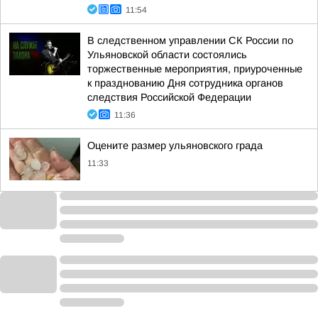
11:54
В следственном управлении СК России по
Ульяновской области состоялись
торжественные мероприятия, приуроченные
к празднованию Дня сотрудника органов
следствия Российской Федерации
11:36
Оцените размер ульяновского града
11:33