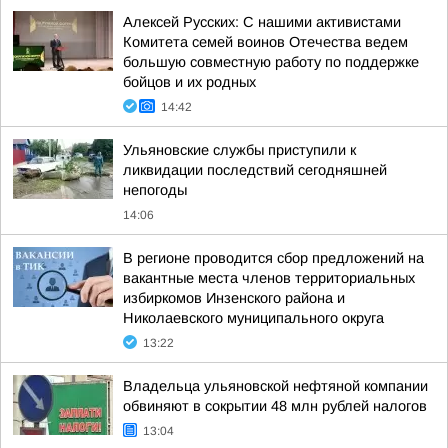
Алексей Русских: С нашими активистами
Комитета семей воинов Отечества ведем
большую совместную работу по поддержке
бойцов и их родных
14:42
Ульяновские службы приступили к
ликвидации последствий сегодняшней
непогоды
14:06
В регионе проводится сбор предложений на
вакантные места членов территориальных
избиркомов Инзенского района и
Николаевского муниципального округа
13:22
Владельца ульяновской нефтяной компании
обвиняют в сокрытии 48 млн рублей налогов
13:04