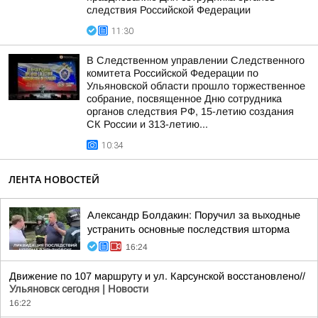
следствия Российской Федерации
11:30
В Следственном управлении Следственного
комитета Российской Федерации по
Ульяновской области прошло торжественное
собрание, посвященное Дню сотрудника
органов следствия РФ, 15-летию создания
СК России и 313-летию...
10:34
ЛЕНТА НОВОСТЕЙ
Александр Болдакин: Поручил за выходные
устранить основные последствия шторма
16:24
Движение по 107 маршруту и ул. Карсунской восстановлено//
Ульяновск сегодня | Новости
16:22