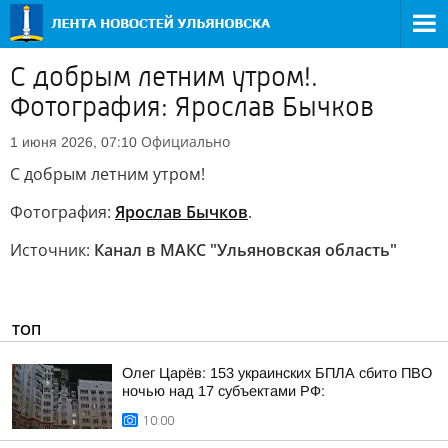
С добрым летним утром!.
Фотография: Ярослав Бычков
Официально
1 июня 2026, 07:10
С добрым летним утром!
Фотография:
Ярослав Бычков
.
Источник:
Канал в МАКС "Ульяновская область"
ТОП
Олег Царёв: 153 украинских БПЛА сбито ПВО
ночью над 17 субъектами РФ:
10:00