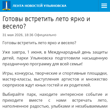
Готовы встретить лето ярко и
весело?
Официально
31 мая 2026, 18:36
Готовы встретить лето ярко и весело?
Уже завтра, 1 июня, в Международный день защиты
детей, парки Ульяновска подготовили насыщенную
праздничную программу для всей семьи!
Игры, конкурсы, творческие и спортивные площадки,
мастер-классы, выступления артистов и множество
сюрпризов ждут юных гостей и их родителей.
Выбирайте парк, находите интересное событие и
приходите вместе с нами встречать лето,
наполненное радостью, улыбками и незабываемыми