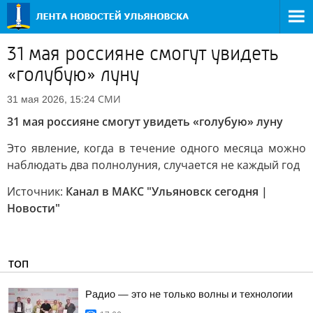
31 мая россияне смогут увидеть
«голубую» луну
СМИ
31 мая 2026, 15:24
31 мая россияне смогут увидеть «голубую» луну
Это явление, когда в течение одного месяца можно
наблюдать два полнолуния, случается не каждый год
Источник:
Канал в МАКС "Ульяновск сегодня |
Новости"
ТОП
Радио — это не только волны и технологии