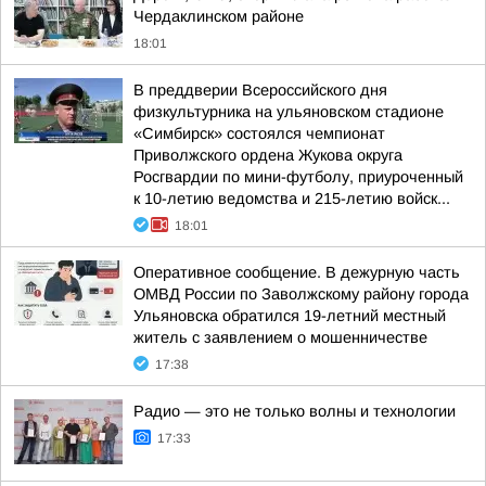
Чердаклинском районе
18:01
В преддверии Всероссийского дня
физкультурника на ульяновском стадионе
«Симбирск» состоялся чемпионат
Приволжского ордена Жукова округа
Росгвардии по мини-футболу, приуроченный
к 10-летию ведомства и 215-летию войск...
18:01
Оперативное сообщение. В дежурную часть
ОМВД России по Заволжскому району города
Ульяновска обратился 19-летний местный
житель с заявлением о мошенничестве
17:38
Радио — это не только волны и технологии
17:33