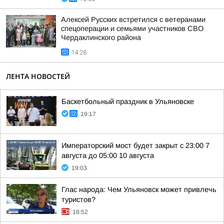
Алексей Русских встретился с ветеранами
спецоперации и семьями участников СВО
Чердаклинского района
14:28
ЛЕНТА НОВОСТЕЙ
Баскетбольный праздник в Ульяновске
19:17
Императорский мост будет закрыт с 23:00 7
августа до 05:00 10 августа
19:03
Глас народа: Чем Ульяновск может привлечь
туристов?
18:52