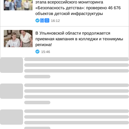
этапа всероссийского мониторинга
«Безопасность детства»: проверено 46 676
объектов детской инфраструктуры
16:12
В Ульяновской области продолжается
приемная кампания в колледжи и техникумы
региона!
15:46