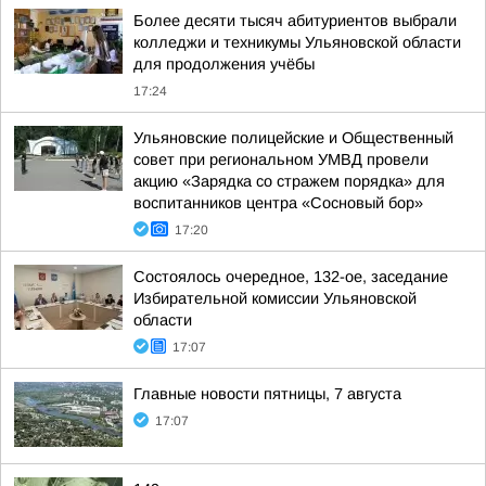
Более десяти тысяч абитуриентов выбрали
колледжи и техникумы Ульяновской области
для продолжения учёбы
17:24
Ульяновские полицейские и Общественный
совет при региональном УМВД провели
акцию «Зарядка со стражем порядка» для
воспитанников центра «Сосновый бор»
17:20
Состоялось очередное, 132-ое, заседание
Избирательной комиссии Ульяновской
области
17:07
Главные новости пятницы, 7 августа
17:07