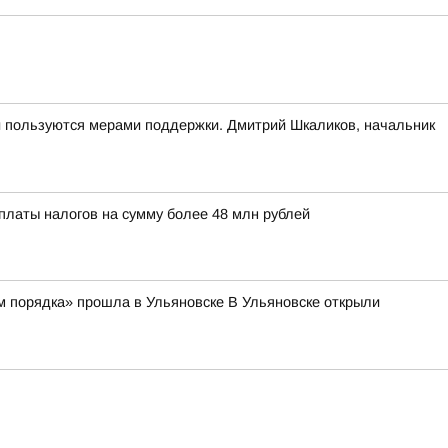
и пользуются мерами поддержки. Дмитрий Шкаликов, начальник
платы налогов на сумму более 48 млн рублей
м порядка» прошла в Ульяновске В Ульяновске открыли