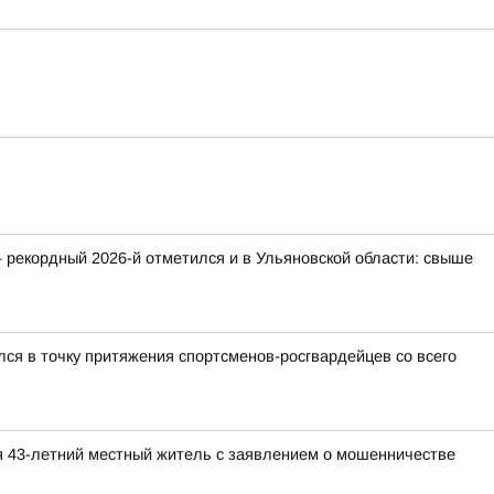
 рекордный 2026-й отметился и в Ульяновской области: свыше
ся в точку притяжения спортсменов-росгвардейцев со всего
я 43-летний местный житель с заявлением о мошенничестве