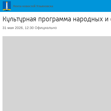
Культурная программа народных и
Официально
31 мая 2026, 12:30