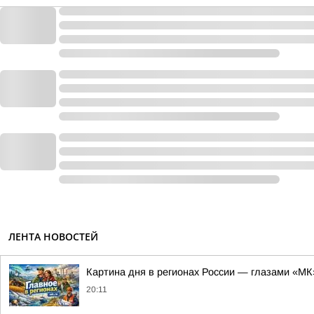
ЛЕНТА НОВОСТЕЙ
Картина дня в регионах России — глазами «МК
20:11