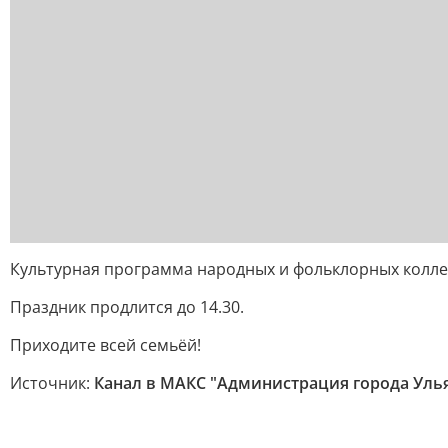
Культурная программа народных и фольклорных колл
Праздник продлится до 14.30.
Приходите всей семьёй!
Источник:
Канал в МАКС "Администрация города Уль