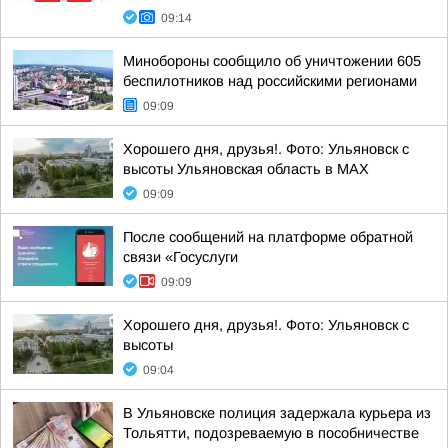
09:14
Минобороны сообщило об уничтожении 605
беспилотников над российскими регионами
09:09
Хорошего дня, друзья!. Фото: Ульяновск с
высоты Ульяновская область в MAX
09:09
После сообщений на платформе обратной
связи «Госуслуги
09:09
Хорошего дня, друзья!. Фото: Ульяновск с
высоты
09:04
В Ульяновске полиция задержала курьера из
Тольятти, подозреваемую в пособничестве