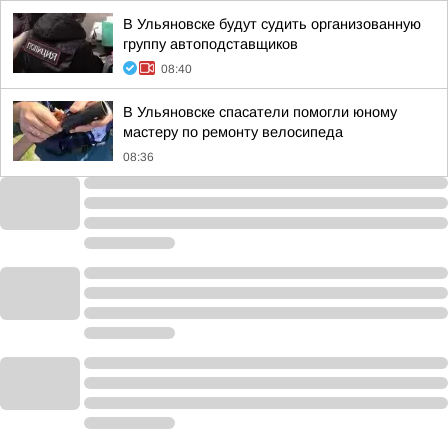
В Ульяновске будут судить организованную
группу автоподставщиков
08:40
В Ульяновске спасатели помогли юному
мастеру по ремонту велосипеда
08:36