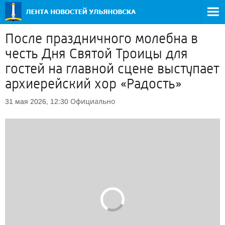
После праздничного молебна в
честь Дня Святой Троицы для
гостей на главной сцене выступает
архиерейский хор «Радость»
Официально
31 мая 2026, 12:30