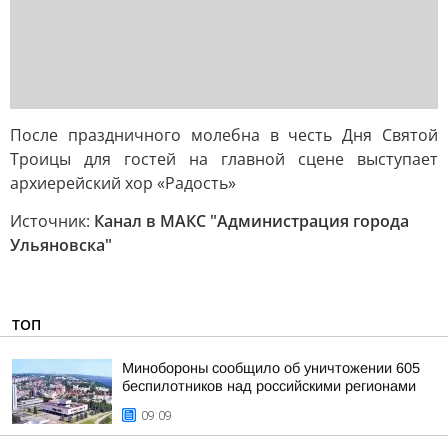
После праздничного молебна в честь Дня Святой
Троицы для гостей на главной сцене выступает
архиерейский хор «Радость»
Источник:
Канал в МАКС "Администрация города
Ульяновска"
ТОП
Минобороны сообщило об уничтожении 605
беспилотников над российскими регионами
09:09