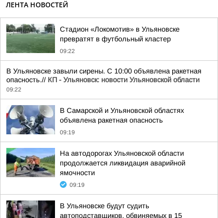
ЛЕНТА НОВОСТЕЙ
Стадион «Локомотив» в Ульяновске
превратят в футбольный кластер
09:22
В Ульяновске завыли сирены. С 10:00 объявлена ракетная
опасность.//
КП - Ульяновск: новости Ульяновской области
09:22
В Самарской и Ульяновской областях
объявлена ракетная опасность
09:19
На автодорогах Ульяновской области
продолжается ликвидация аварийной
ямочности
09:19
В Ульяновске будут судить
автоподставщиков, обвиняемых в 15