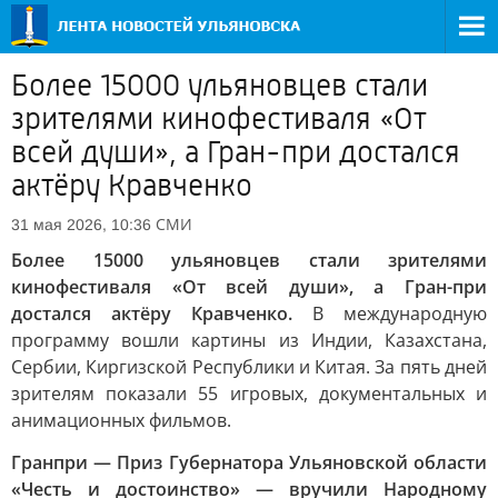
Более 15000 ульяновцев стали
зрителями кинофестиваля «От
всей души», а Гран-при достался
актёру Кравченко
СМИ
31 мая 2026, 10:36
Более 15000 ульяновцев стали зрителями
кинофестиваля «От всей души», а Гран-при
достался актёру Кравченко.
В международную
программу вошли картины из Индии, Казахстана,
Сербии, Киргизской Республики и Китая. За пять дней
зрителям показали 55 игровых, документальных и
анимационных фильмов.
Гранпри — Приз Губернатора Ульяновской области
«Честь и достоинство» — вручили Народному