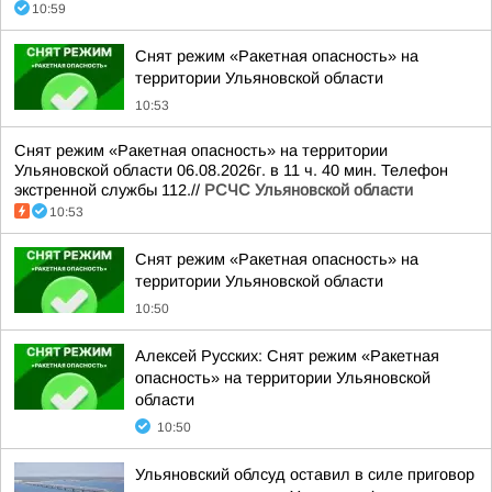
10:59
Снят режим «Ракетная опасность» на
территории Ульяновской области
10:53
Снят режим «Ракетная опасность» на территории
Ульяновской области 06.08.2026г. в 11 ч. 40 мин. Телефон
экстренной службы 112.//
РСЧС Ульяновской области
10:53
Снят режим «Ракетная опасность» на
территории Ульяновской области
10:50
Алексей Русских: Снят режим «Ракетная
опасность» на территории Ульяновской
области
10:50
Ульяновский облсуд оставил в силе приговор