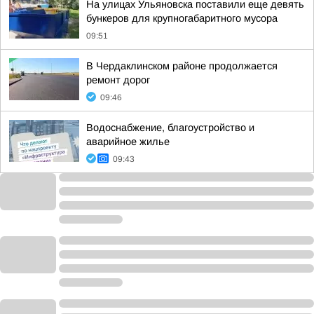
На улицах Ульяновска поставили еще девять
бункеров для крупногабаритного мусора
09:51
В Чердаклинском районе продолжается
ремонт дорог
09:46
Водоснабжение, благоустройство и
аварийное жилье
09:43