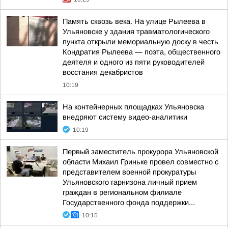
Память сквозь века. На улице Рылеева в
Ульяновске у здания травматологического
пункта открыли мемориальную доску в честь
Кондратия Рылеева — поэта, общественного
деятеля и одного из пяти руководителей
восстания декабристов
10:19
На контейнерных площадках Ульяновска
внедряют систему видео-аналитики
10:19
Первый заместитель прокурора Ульяновской
области Михаил Гриньке провел совместно с
представителем военной прокуратуры
Ульяновского гарнизона личный прием
граждан в региональном филиале
Государственного фонда поддержки...
10:15