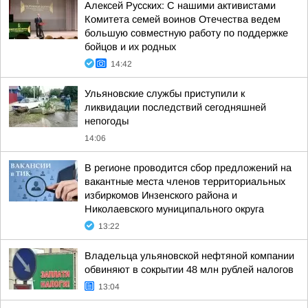
Алексей Русских: С нашими активистами
Комитета семей воинов Отечества ведем
большую совместную работу по поддержке
бойцов и их родных
14:42
Ульяновские службы приступили к
ликвидации последствий сегодняшней
непогоды
14:06
В регионе проводится сбор предложений на
вакантные места членов территориальных
избиркомов Инзенского района и
Николаевского муниципального округа
13:22
Владельца ульяновской нефтяной компании
обвиняют в сокрытии 48 млн рублей налогов
13:04