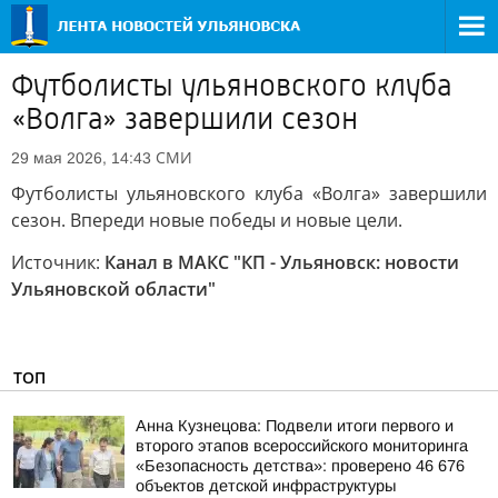
Футболисты ульяновского клуба
«Волга» завершили сезон
СМИ
29 мая 2026, 14:43
Футболисты ульяновского клуба «Волга» завершили
сезон. Впереди новые победы и новые цели.
Источник:
Канал в МАКС "КП - Ульяновск: новости
Ульяновской области"
ТОП
Анна Кузнецова: Подвели итоги первого и
второго этапов всероссийского мониторинга
«Безопасность детства»: проверено 46 676
объектов детской инфраструктуры