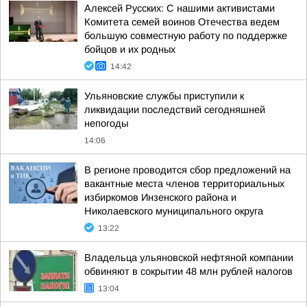
Алексей Русских: С нашими активистами
Комитета семей воинов Отечества ведем
большую совместную работу по поддержке
бойцов и их родных
14:42
Ульяновские службы приступили к
ликвидации последствий сегодняшней
непогоды
14:06
В регионе проводится сбор предложений на
вакантные места членов территориальных
избиркомов Инзенского района и
Николаевского муниципального округа
13:22
Владельца ульяновской нефтяной компании
обвиняют в сокрытии 48 млн рублей налогов
13:04