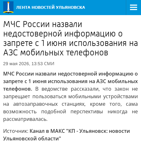
МЧС России назвали
недостоверной информацию о
запрете с 1 июня использования на
АЗС мобильных телефонов
СМИ
29 мая 2026, 13:53
МЧС России назвали недостоверной информацию о
запрете с 1 июня использования на АЗС мобильных
телефонов.
В ведомстве рассказали, что закон не
запрещает пользоваться мобильными устройствами
на автозаправочных станциях, кроме того, сама
возможность подобной перспективы никогда не
рассматривалась.
Источник:
Канал в МАКС "КП - Ульяновск: новости
Ульяновской области"