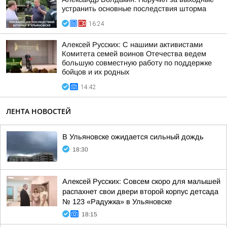
устранить основные последствия шторма
16:24
Алексей Русских: С нашими активистами
Комитета семей воинов Отечества ведем
большую совместную работу по поддержке
бойцов и их родных
14:42
ЛЕНТА НОВОСТЕЙ
В Ульяновске ожидается сильный дождь
18:30
Алексей Русских: Совсем скоро для малышей
распахнет свои двери второй корпус детсада
№ 123 «Радужка» в Ульяновске
18:15