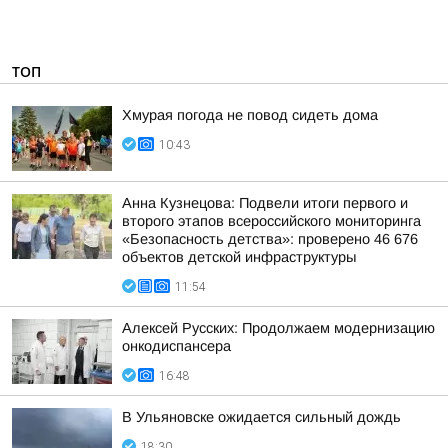
ТОП
Хмурая погода не повод сидеть дома
10:43
Анна Кузнецова: Подвели итоги первого и
второго этапов всероссийского мониторинга
«Безопасность детства»: проверено 46 676
объектов детской инфраструктуры
11:54
Алексей Русских: Продолжаем модернизацию
онкодиспансера
16:48
В Ульяновске ожидается сильный дождь
18:30