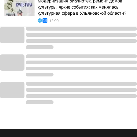
Модернизация библиотек, ремонт домов
культуры, яркие события: как менялась
культурная сфера в Ульяновской области?
12:09