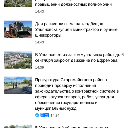
превышении должностных полномочий
14:43
Для расчистки снега на кладбищах
Ульяновска купили мини-трактор и ручные
шнекороторы
14:43
В Ульяновске из-за коммунальных работ до 6
сентября закроют движение по Ефремова
14:39
Прокуратура Старомайнского района
проводит проверку исполнения
законодательства о контрактной системе в
сфере закупок товаров, работ, услуг для
обеспечения государственных и
муниципальных нужд
14:24
В Ульяновской области продолжается