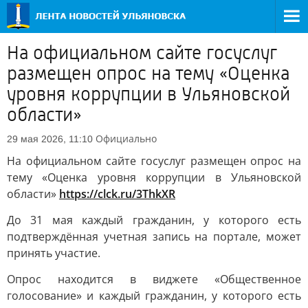
На официальном сайте госуслуг
размещен опрос на тему «Оценка
уровня коррупции в Ульяновской
области»
Официально
29 мая 2026, 11:10
На официальном сайте госуслуг размещен опрос на
тему «Оценка уровня коррупции в Ульяновской
области»
https://clck.ru/3ThkXR
До 31 мая каждый гражданин, у которого есть
подтверждённая учетная запись на портале, может
принять участие.
Опрос находится в виджете «Общественное
голосование» и каждый гражданин, у которого есть