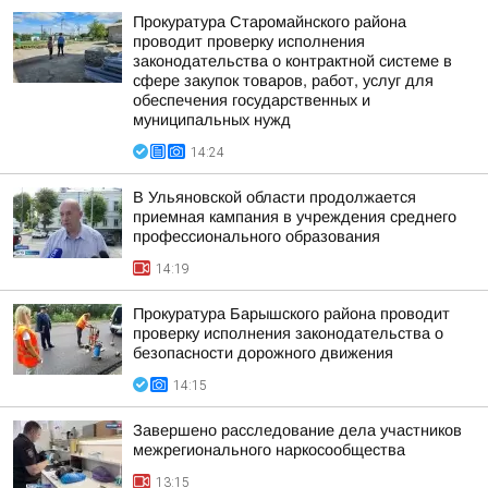
Прокуратура Старомайнского района
проводит проверку исполнения
законодательства о контрактной системе в
сфере закупок товаров, работ, услуг для
обеспечения государственных и
муниципальных нужд
14:24
В Ульяновской области продолжается
приемная кампания в учреждения среднего
профессионального образования
14:19
Прокуратура Барышского района проводит
проверку исполнения законодательства о
безопасности дорожного движения
14:15
Завершено расследование дела участников
межрегионального наркосообщества
13:15