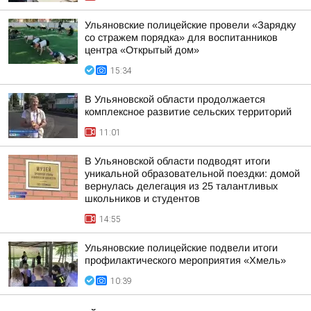
Ульяновские полицейские провели «Зарядку
со стражем порядка» для воспитанников
центра «Открытый дом»
15:34
В Ульяновской области продолжается
комплексное развитие сельских территорий
11:01
В Ульяновской области подводят итоги
уникальной образовательной поездки: домой
вернулась делегация из 25 талантливых
школьников и студентов
14:55
Ульяновские полицейские подвели итоги
профилактического мероприятия «Хмель»
10:39