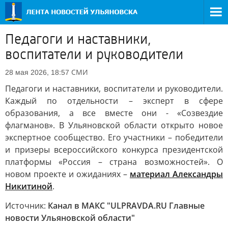
Педагоги и наставники,
воспитатели и руководители
СМИ
28 мая 2026, 18:57
Педагоги и наставники, воспитатели и руководители.
Каждый по отдельности – эксперт в сфере
образования, а все вместе они - «Созвездие
флагманов». В Ульяновской области открыто новое
экспертное сообщество. Его участники – победители
и призеры всероссийского конкурса президентской
платформы «Россия – страна возможностей». О
новом проекте и ожиданиях –
материал Александры
Никитиной
.
Источник:
Канал в МАКС "ULPRAVDA.RU Главные
новости Ульяновской области"