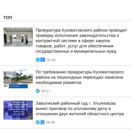
ТОП
Прокуратура Кузоватовского района проводит
проверку исполнения законодательства о
контрактной системе в сфере закупок
товаров, работ, услуг для обеспечения
государственных и муниципальных нужд
06:46
По требованию прокуратуры Кузоватовского
района на пешеходных переходах нанесена
необходимая разметка
06:51
Заволжский районный суд г. Ульяновска
вынес приговор по уголовному делу в
отношении двух жителей областного центра
06:48