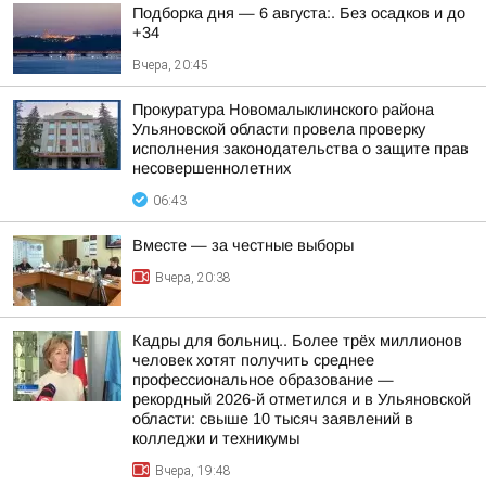
Подборка дня — 6 августа:. Без осадков и до
+34
Вчера, 20:45
Прокуратура Новомалыклинского района
Ульяновской области провела проверку
исполнения законодательства о защите прав
несовершеннолетних
06:43
Вместе — за честные выборы
Вчера, 20:38
Кадры для больниц.. Более трёх миллионов
человек хотят получить среднее
профессиональное образование —
рекордный 2026-й отметился и в Ульяновской
области: свыше 10 тысяч заявлений в
колледжи и техникумы
Вчера, 19:48