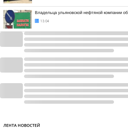
Владельца ульяновской нефтяной компании обв
13:04
ЛЕНТА НОВОСТЕЙ