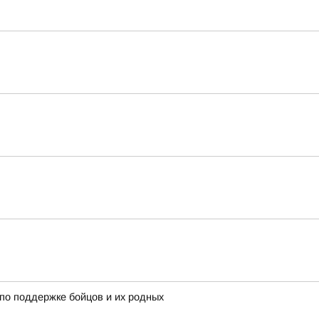
по поддержке бойцов и их родных