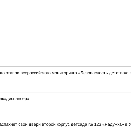
ого этапов всероссийского мониторинга «Безопасность детства»:
нкодиспансера
аспахнет свои двери второй корпус детсада № 123 «Радужка» в 