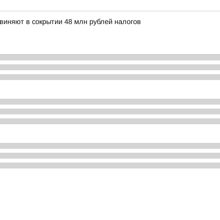
иняют в сокрытии 48 млн рублей налогов