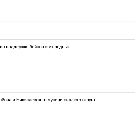
по поддержке бойцов и их родных
айона и Николаевского муниципального округа