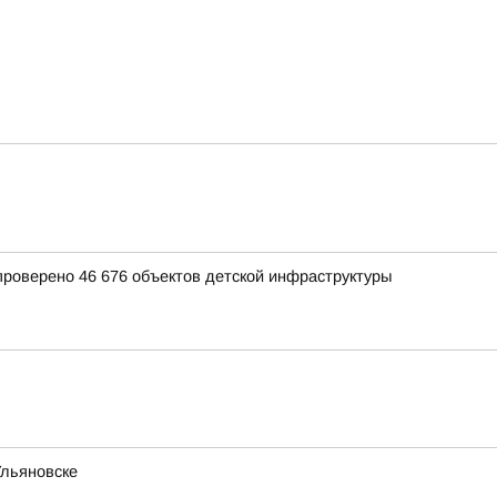
 проверено 46 676 объектов детской инфраструктуры
Ульяновске