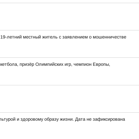
 19-летний местный житель с заявлением о мошенничестве
кетбола, призёр Олимпийских игр, чемпион Европы,
льтурой и здоровому образу жизни. Дата не зафиксирована