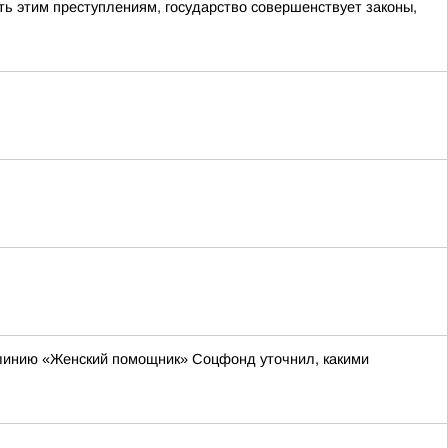
ь этим преступлениям, государство совершенствует законы,
 линию «Женский помощник» Соцфонд уточнил, какими