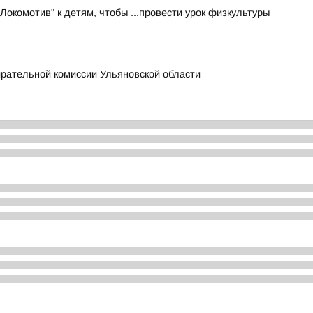
Локомотив" к детям, чтобы ...провести урок физкультуры
ирательной комиссии Ульяновской области