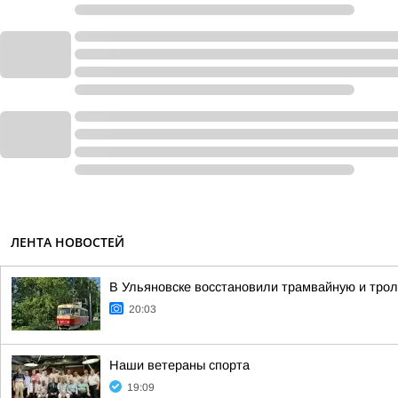
ЛЕНТА НОВОСТЕЙ
В Ульяновске восстановили трамвайную и тро
20:03
Наши ветераны спорта
19:09