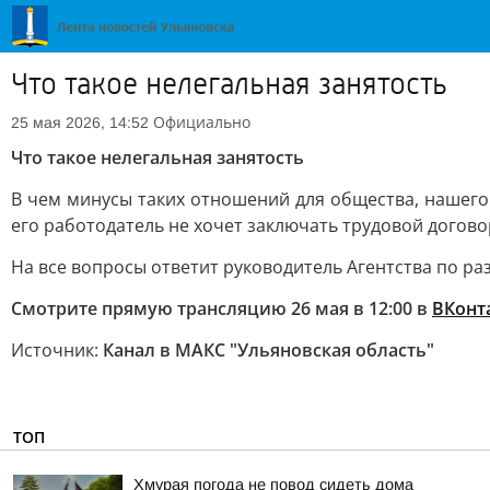
Что такое нелегальная занятость
Официально
25 мая 2026, 14:52
Что такое нелегальная занятость
В чем минусы таких отношений для общества, нашего 
его работодатель не хочет заключать трудовой догово
На все вопросы ответит руководитель Агентства по р
Смотрите прямую трансляцию 26 мая в 12:00 в
ВКонт
Источник:
Канал в МАКС "Ульяновская область"
ТОП
Хмурая погода не повод сидеть дома