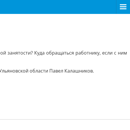
ой занятости? Куда обращаться работнику, если с ним
 Ульяновской области Павел Калашников.