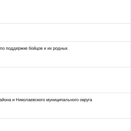
по поддержке бойцов и их родных
айона и Николаевского муниципального округа