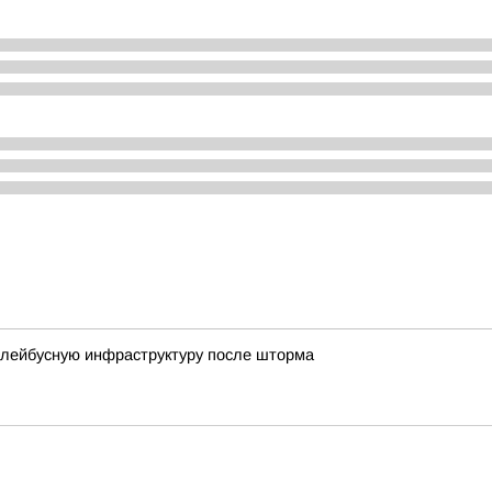
ллейбусную инфраструктуру после шторма