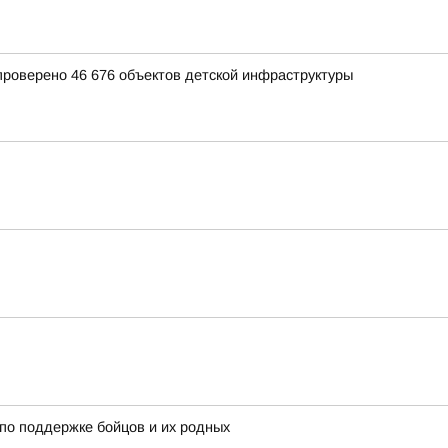
 проверено 46 676 объектов детской инфраструктуры
по поддержке бойцов и их родных