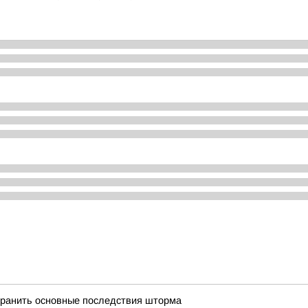
транить основные последствия шторма