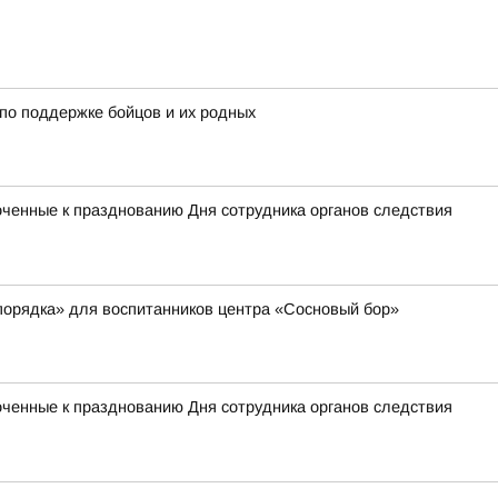
по поддержке бойцов и их родных
оченные к празднованию Дня сотрудника органов следствия
порядка» для воспитанников центра «Сосновый бор»
оченные к празднованию Дня сотрудника органов следствия