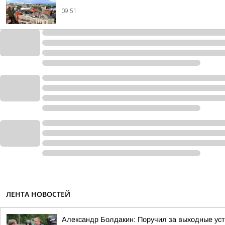
09:51
ЛЕНТА НОВОСТЕЙ
Александр Болдакин: Поручил за выходные ус