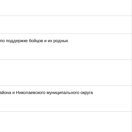
по поддержке бойцов и их родных
айона и Николаевского муниципального округа