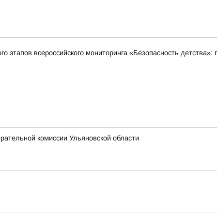
ого этапов всероссийского мониторинга «Безопасность детства»:
ирательной комиссии Ульяновской области