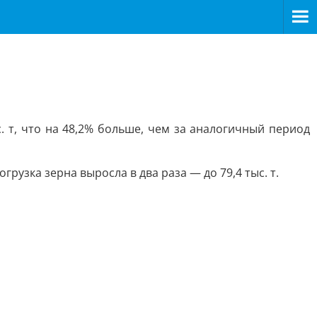
. т, что на 48,2% больше, чем за аналогичный период
рузка зерна выросла в два раза — до 79,4 тыс. т.