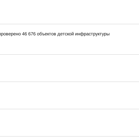
 проверено 46 676 объектов детской инфраструктуры