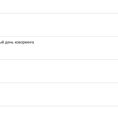
ый день коворкинга