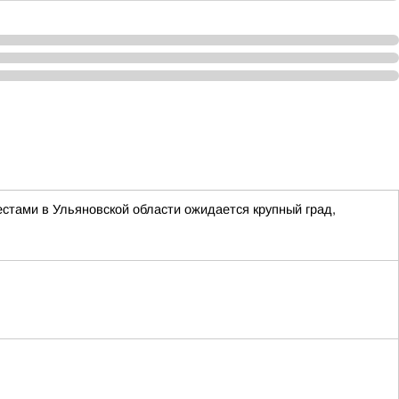
естами в Ульяновской области ожидается крупный град,