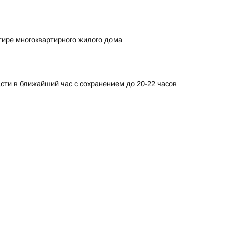
тире многоквартирного жилого дома
сти в ближайший час с сохранением до 20-22 часов