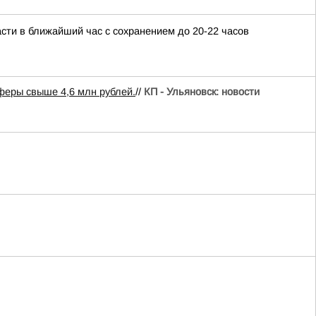
сти в ближайший час с сохранением до 20-22 часов
феры свыше 4,6 млн рублей.
//
КП - Ульяновск: новости