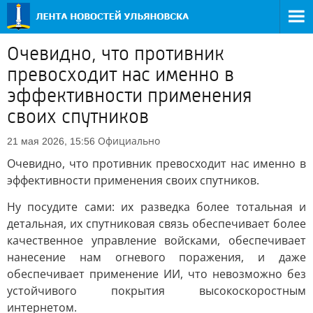
Очевидно, что противник
превосходит нас именно в
эффективности применения
своих спутников
Официально
21 мая 2026, 15:56
Очевидно, что противник превосходит нас именно в
эффективности применения своих спутников.
Ну посудите сами: их разведка более тотальная и
детальная, их спутниковая связь обеспечивает более
качественное управление войсками, обеспечивает
нанесение нам огневого поражения, и даже
обеспечивает применение ИИ, что невозможно без
устойчивого покрытия высокоскоростным
интернетом.