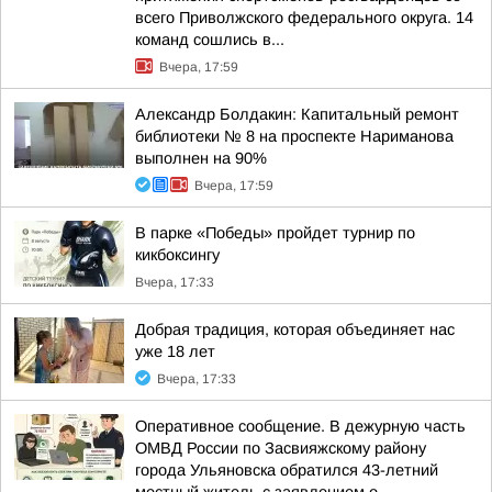
всего Приволжского федерального округа. 14
команд сошлись в...
Вчера, 17:59
Александр Болдакин: Капитальный ремонт
библиотеки № 8 на проспекте Нариманова
выполнен на 90%
Вчера, 17:59
В парке «Победы» пройдет турнир по
кикбоксингу
Вчера, 17:33
Добрая традиция, которая объединяет нас
уже 18 лет
Вчера, 17:33
Оперативное сообщение. В дежурную часть
ОМВД России по Засвияжскому району
города Ульяновска обратился 43-летний