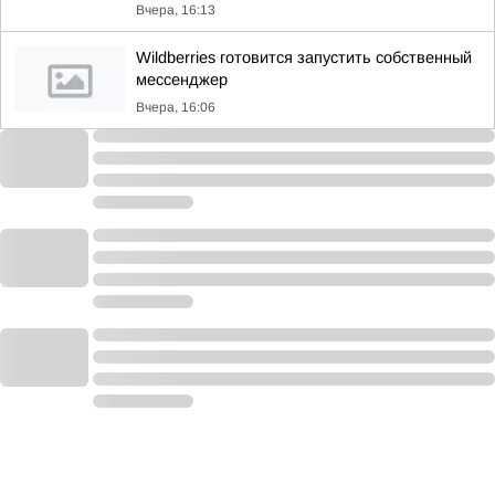
Вчера, 16:13
Wildberries готовится запустить собственный
мессенджер
Вчера, 16:06