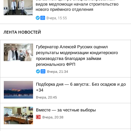
видов медпомощи начали строительство
нового приёмного отделения
Вчера, 15:55
ЛЕНТА НОВОСТЕЙ
Губернатор Алексей Русских оценил
результаты модернизации кондитерского
производства благодаря займам
регионального ФРП
Вчера, 21:34
Подборка дня — 6 августа:. Без осадков и до
+34
Вчера, 20:45
Вместе — за честные выборы
Вчера, 20:38