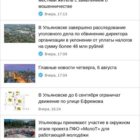
местный житель с заявлением о
мошенничестве
Вчера, 17:13
В Ульяновске завершено расследование
уголовного дела по обвинению директора
организации в уклонении от уплаты налогов
на сумму более 48 млн рублей
Вчера, 17:09
Главные новости четверга, 6 августа
Вчера, 17:04
В Ульяновске до 6 сентября ограничат
движение по улице Ефремова
Вчера, 16:24
Ульяновцы принимают участие в окружном
этапе проекта ПФО «МолоТ» для
работающей молодёжи