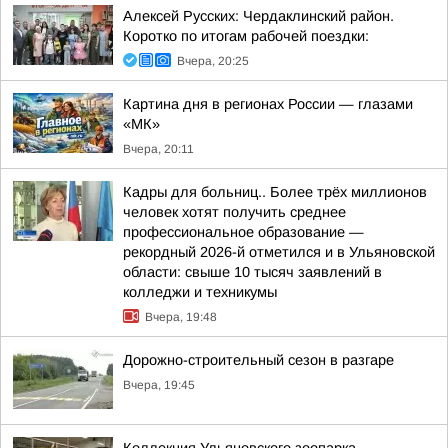
Алексей Русских: Чердаклинский район.
Коротко по итогам рабочей поездки:
Вчера, 20:25
Картина дня в регионах России — глазами
«МК»
Вчера, 20:11
Кадры для больниц.. Более трёх миллионов
человек хотят получить среднее
профессиональное образование —
рекордный 2026-й отметился и в Ульяновской
области: свыше 10 тысяч заявлений в
колледжи и техникумы
Вчера, 19:48
Дорожно-строительный сезон в разгаре
Вчера, 19:45