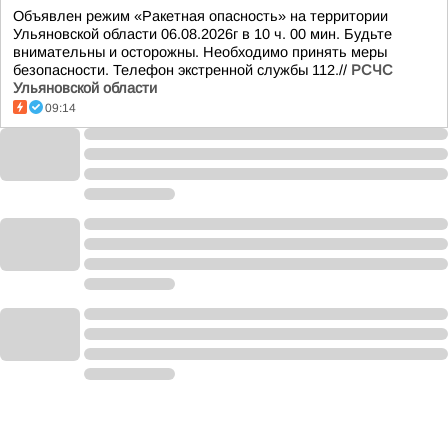
Объявлен режим «Ракетная опасность» на территории
Ульяновской области 06.08.2026г в 10 ч. 00 мин. Будьте
внимательны и осторожны. Необходимо принять меры
безопасности. Телефон экстренной службы 112.//
РСЧС
Ульяновской области
09:14