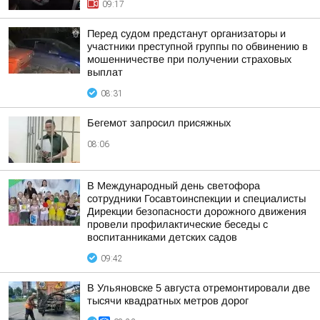
09:17
Перед судом предстанут организаторы и
участники преступной группы по обвинению в
мошенничестве при получении страховых
выплат
08:31
Бегемот запросил присяжных
08:06
В Международный день светофора
сотрудники Госавтоинспекции и специалисты
Дирекции безопасности дорожного движения
провели профилактические беседы с
воспитанниками детских садов
09:42
В Ульяновске 5 августа отремонтировали две
тысячи квадратных метров дорог