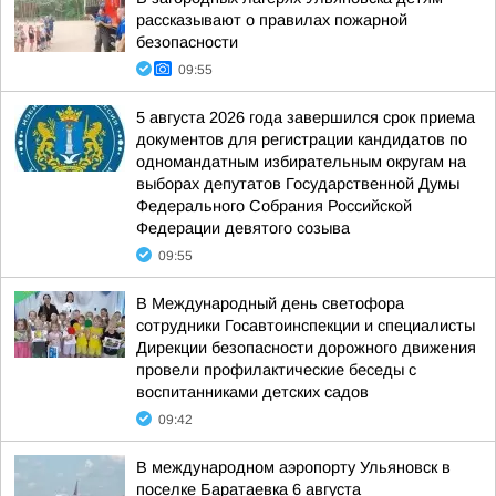
рассказывают о правилах пожарной
безопасности
09:55
5 августа 2026 года завершился срок приема
документов для регистрации кандидатов по
одномандатным избирательным округам на
выборах депутатов Государственной Думы
Федерального Собрания Российской
Федерации девятого созыва
09:55
В Международный день светофора
сотрудники Госавтоинспекции и специалисты
Дирекции безопасности дорожного движения
провели профилактические беседы с
воспитанниками детских садов
09:42
В международном аэропорту Ульяновск в
поселке Баратаевка 6 августа