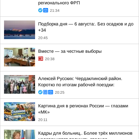
регионального ФРП
21:34
Подборка дня — 6 августа:. Без осадков и до
+34
20:45
Вместе — за честные выборы
20:38
Алексей Русских: Чердаклинский район.
Коротко по итогам рабочей поездки:
20:25
Картина дня в регионах России — глазами
«МК»
20:11
Кадры для больниц.. Более трёх миллионов