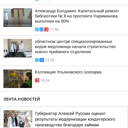
Александр Болдакин: Капитальный ремонт
библиотеки № 8 на проспекте Нариманова
выполнен на 90%
17:59
областном центре специализированных
видов медпомощи начали строительство
нового приёмного отделения
15:55
Коллекция Ульяновского зоопарка
18:54
ЛЕНТА НОВОСТЕЙ
Губернатор Алексей Русских оценил
результаты модернизации кондитерского
производства благодаря займам