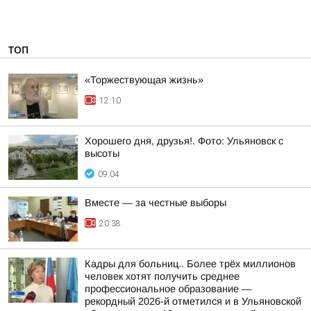
ТОП
«Торжествующая жизнь»
12:10
Хорошего дня, друзья!. Фото: Ульяновск с
высоты
09:04
Вместе — за честные выборы
20:38
Кадры для больниц.. Более трёх миллионов
человек хотят получить среднее
профессиональное образование —
рекордный 2026-й отметился и в Ульяновской