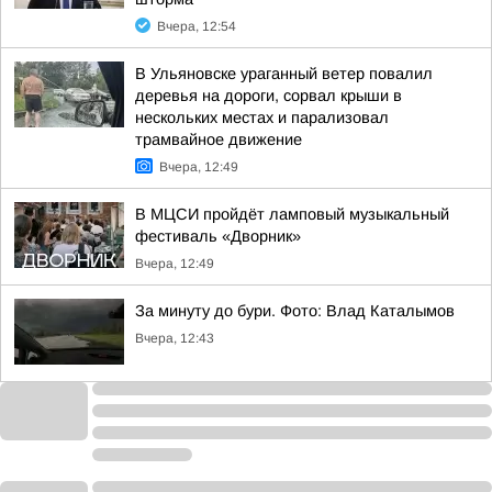
Вчера, 12:54
В Ульяновске ураганный ветер повалил
деревья на дороги, сорвал крыши в
нескольких местах и парализовал
трамвайное движение
Вчера, 12:49
В МЦСИ пройдёт ламповый музыкальный
фестиваль «Дворник»
Вчера, 12:49
За минуту до бури. Фото: Влад Каталымов
Вчера, 12:43