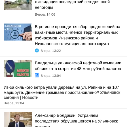
ликвидации последствий сегодняшней
непогоды
Вчера, 14:06
В регионе проводится сбор предложений на
вакантные места членов территориальных
избиркомов Инзенского района и
Николаевского муниципального округа
Вчера, 13:22
Владельца ульяновской нефтяной компании
обвиняют в сокрытии 48 млн рублей налогов
Вчера, 13:04
Из-за сильного ветра упали деревья на ул. Репина и на 107
маршруте. Движение трамваев приостановлено//
Ульяновск
сегодня | Новости
Вчера, 13:04
Александр Болдакин: Устраняем
последствия обрушившегося на Ульяновск
шторма