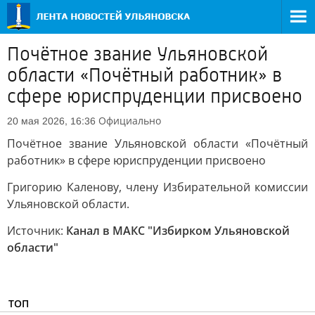
Почётное звание Ульяновской
области «Почётный работник» в
сфере юриспруденции присвоено
Официально
20 мая 2026, 16:36
Почётное звание Ульяновской области «Почётный
работник» в сфере юриспруденции присвоено
Григорию Каленову, члену Избирательной комиссии
Ульяновской области.
Источник:
Канал в МАКС "Избирком Ульяновской
области"
ТОП