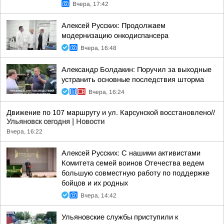
Вчера, 17:42
Алексей Русских: Продолжаем
модернизацию онкодиспансера
Вчера, 16:48
Александр Болдакин: Поручил за выходные
устранить основные последствия шторма
Вчера, 16:24
Движение по 107 маршруту и ул. Карсунской восстановлено//
Ульяновск сегодня | Новости
Вчера, 16:22
Алексей Русских: С нашими активистами
Комитета семей воинов Отечества ведем
большую совместную работу по поддержке
бойцов и их родных
Вчера, 14:42
Ульяновские службы приступили к