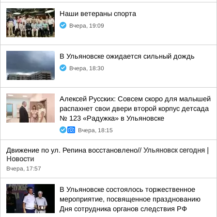
Наши ветераны спорта
Вчера, 19:09
В Ульяновске ожидается сильный дождь
Вчера, 18:30
Алексей Русских: Совсем скоро для малышей
распахнет свои двери второй корпус детсада
№ 123 «Радужка» в Ульяновске
Вчера, 18:15
Движение по ул. Репина восстановлено//
Ульяновск сегодня |
Новости
Вчера, 17:57
В Ульяновске состоялось торжественное
мероприятие, посвященное празднованию
Дня сотрудника органов следствия РФ