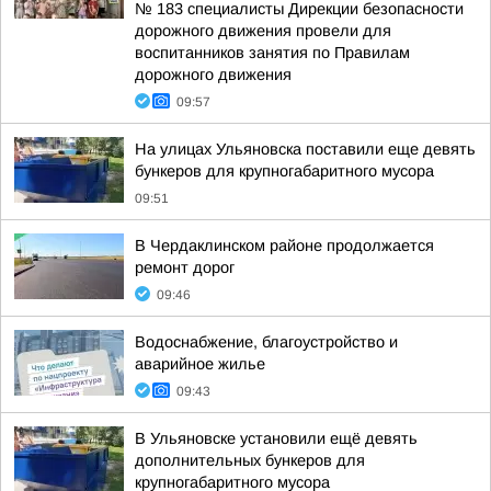
№ 183 специалисты Дирекции безопасности
дорожного движения провели для
воспитанников занятия по Правилам
дорожного движения
09:57
На улицах Ульяновска поставили еще девять
бункеров для крупногабаритного мусора
09:51
В Чердаклинском районе продолжается
ремонт дорог
09:46
Водоснабжение, благоустройство и
аварийное жилье
09:43
В Ульяновске установили ещё девять
дополнительных бункеров для
крупногабаритного мусора