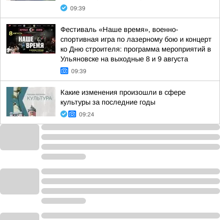
09:39
Фестиваль «Наше время», военно-
спортивная игра по лазерному бою и концерт
ко Дню строителя: программа мероприятий в
Ульяновске на выходные 8 и 9 августа
09:39
Какие изменения произошли в сфере
культуры за последние годы
09:24