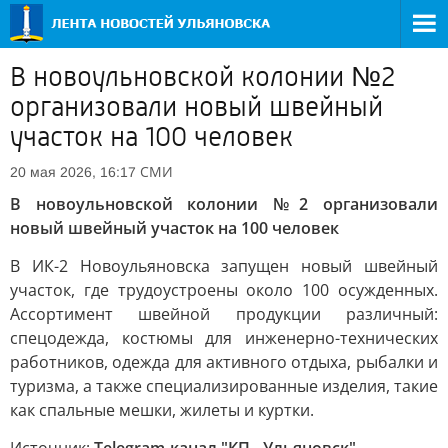
В новоульновской колонии №2
организовали новый швейный
участок на 100 человек
СМИ
20 мая 2026, 16:17
В новоульновской колонии №2 организовали
новый швейный участок на 100 человек
В ИК-2 Новоульяновска запущен новый швейный
участок, где трудоустроены около 100 осужденных.
Ассортимент швейной продукции различный:
спецодежда, костюмы для инженерно-технических
работников, одежда для активного отдыха, рыбалки и
туризма, а также специализированные изделия, такие
как спальные мешки, жилеты и куртки.