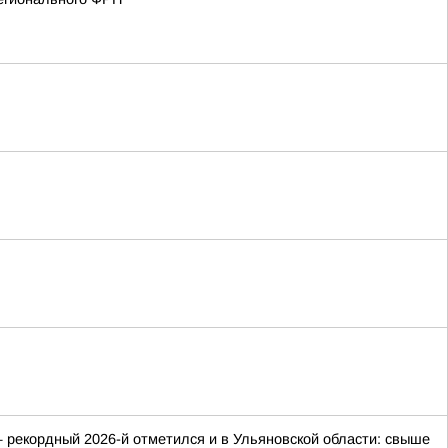
 рекордный 2026-й отметился и в Ульяновской области: свыше