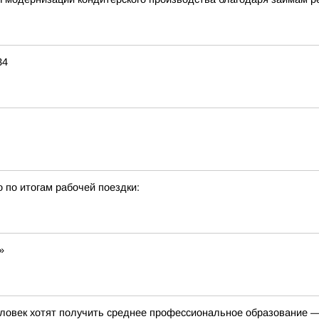
34
о по итогам рабочей поездки:
»
ловек хотят получить среднее профессиональное образование —