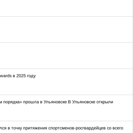
wards в 2025 году
м порядка» прошла в Ульяновске В Ульяновске открыли
ся в точку притяжения спортсменов-росгвардейцев со всего