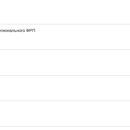
регионального ФРП