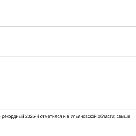
 рекордный 2026-й отметился и в Ульяновской области: свыше