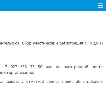
гельское. Сбор участников и регистрация с 10 до 11
 +7 927 633 75 56 или по электронной почте:
ание организации.
ая заявка с отметкой врача), полис обязательного