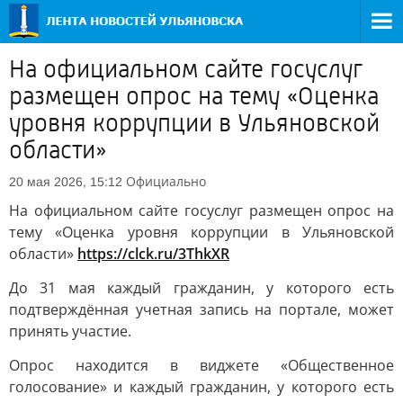
На официальном сайте госуслуг
размещен опрос на тему «Оценка
уровня коррупции в Ульяновской
области»
Официально
20 мая 2026, 15:12
На официальном сайте госуслуг размещен опрос на
тему «Оценка уровня коррупции в Ульяновской
области»
https://clck.ru/3ThkXR
До 31 мая каждый гражданин, у которого есть
подтверждённая учетная запись на портале, может
принять участие.
Опрос находится в виджете «Общественное
голосование» и каждый гражданин, у которого есть