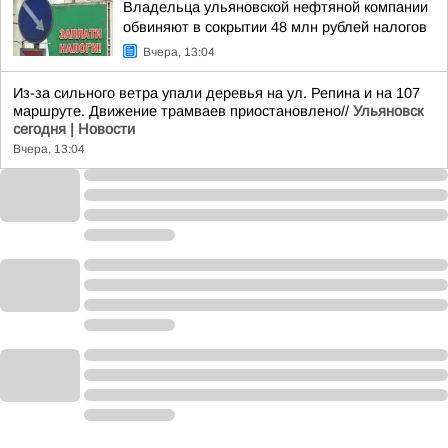
Владельца ульяновской нефтяной компании
обвиняют в сокрытии 48 млн рублей налогов
Вчера, 13:04
Из-за сильного ветра упали деревья на ул. Репина и на 107
маршруте. Движение трамваев приостановлено//
Ульяновск
сегодня | Новости
Вчера, 13:04