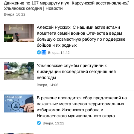
Движение по 107 маршруту и ул. Карсунской восстановлено//
Ульяновск сегодня | Новости
Вчера, 16:22
Алексей Русских: С нашими активистами
Комитета семей воинов Отечества ведем
большую совместную работу по поддержке
бойцов и их родных
Вчера, 14:42
Ульяновские службы приступили к
ликвидации последствий сегодняшней
непогоды
Вчера, 14:06
В регионе проводится сбор предложений на
вакантные места членов территориальных
избиркомов Инзенского района и
Николаевского муниципального округа
Вчера, 13:22