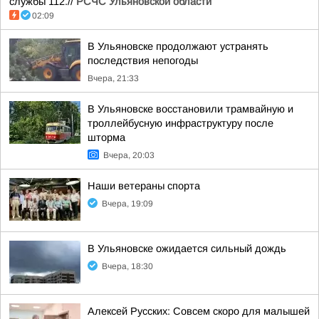
службы 112.//
РСЧС Ульяновской области
02:09
В Ульяновске продолжают устранять
последствия непогоды
Вчера, 21:33
В Ульяновске восстановили трамвайную и
троллейбусную инфраструктуру после
шторма
Вчера, 20:03
Наши ветераны спорта
Вчера, 19:09
В Ульяновске ожидается сильный дождь
Вчера, 18:30
Алексей Русских: Совсем скоро для малышей