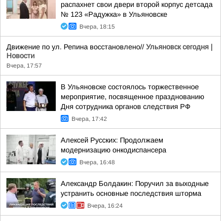
распахнет свои двери второй корпус детсада
№ 123 «Радужка» в Ульяновске
Вчера, 18:15
Движение по ул. Репина восстановлено//
Ульяновск сегодня |
Новости
Вчера, 17:57
В Ульяновске состоялось торжественное
мероприятие, посвященное празднованию
Дня сотрудника органов следствия РФ
Вчера, 17:42
Алексей Русских: Продолжаем
модернизацию онкодиспансера
Вчера, 16:48
Александр Болдакин: Поручил за выходные
устранить основные последствия шторма
Вчера, 16:24