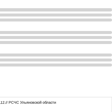
12.//
РСЧС Ульяновской области