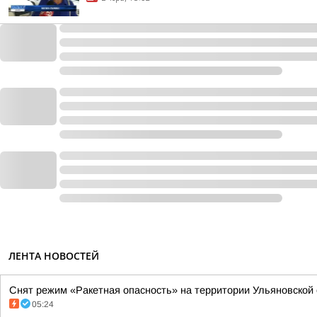
ЛЕНТА НОВОСТЕЙ
Снят режим «Ракетная опасность» на территории Ульяновской об
05:24