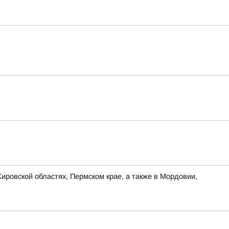
ировской областях, Пермском крае, а также в Мордовии,