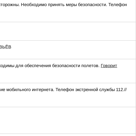
 осторожны. Необходимо принять меры безопасности. Телефон
ВЬЁВ
одимы для обеспечения безопасности полетов.
Говорит
ние мобильного интернета. Телефон экстренной службы 112.//