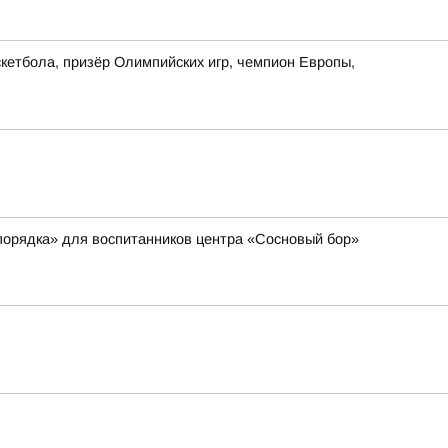
кетбола, призёр Олимпийских игр, чемпион Европы,
порядка» для воспитанников центра «Сосновый бор»