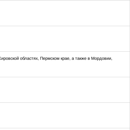
Кировской областях, Пермском крае, а также в Мордовии,