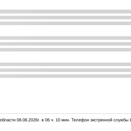
ласти 08.08.2026г. в 06 ч. 10 мин. Телефон экстренной службы 1