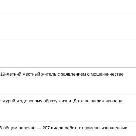
 19-летний местный житель с заявлением о мошенничестве
льтурой и здоровому образу жизни. Дата не зафиксирована
. В общем перечне — 207 видов работ, от замены изношенных