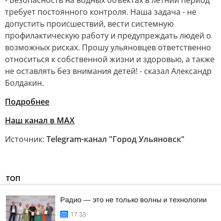
- Безопасность на водных объектах в летний период
требует постоянного контроля. Наша задача - не
допустить происшествий, вести системную
профилактическую работу и предупреждать людей о
возможных рисках. Прошу ульяновцев ответственно
относиться к собственной жизни и здоровью, а также
не оставлять без внимания детей! - сказал Александр
Болдакин.
Подробнее
Наш канал в MAX
Источник:
Telegram-канал "Город Ульяновск"
ТОП
Радио — это не только волны и технологии
17:33