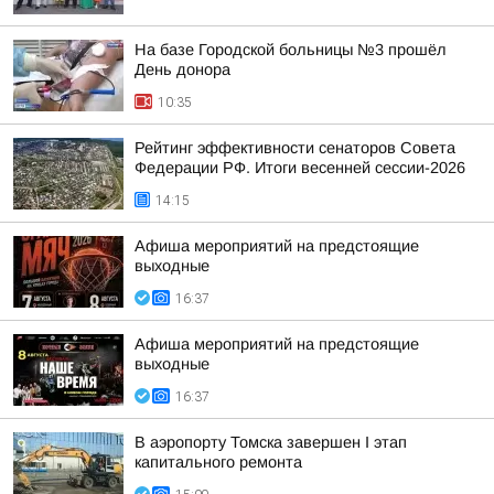
На базе Городской больницы №3 прошёл
День донора
10:35
Рейтинг эффективности сенаторов Совета
Федерации РФ. Итоги весенней сессии-2026
14:15
Афиша мероприятий на предстоящие
выходные
16:37
Афиша мероприятий на предстоящие
выходные
16:37
В аэропорту Томска завершен I этап
капитального ремонта