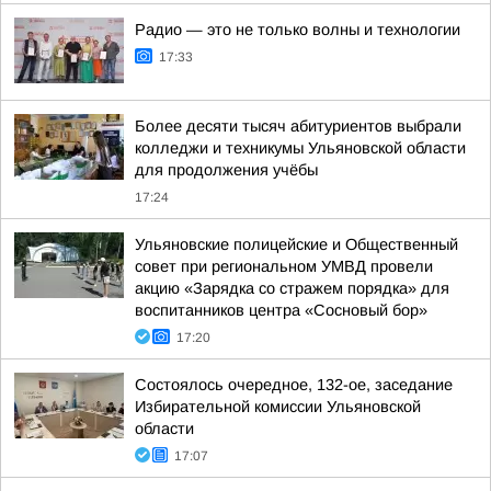
Радио — это не только волны и технологии
17:33
Более десяти тысяч абитуриентов выбрали
колледжи и техникумы Ульяновской области
для продолжения учёбы
17:24
Ульяновские полицейские и Общественный
совет при региональном УМВД провели
акцию «Зарядка со стражем порядка» для
воспитанников центра «Сосновый бор»
17:20
Состоялось очередное, 132-ое, заседание
Избирательной комиссии Ульяновской
области
17:07