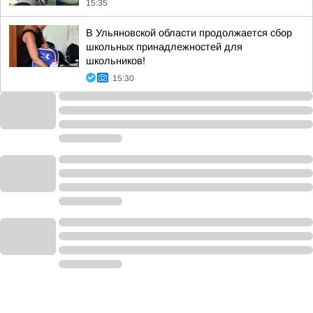
15:35
В Ульяновской области продолжается сбор
школьных принадлежностей для
школьников!
15:30