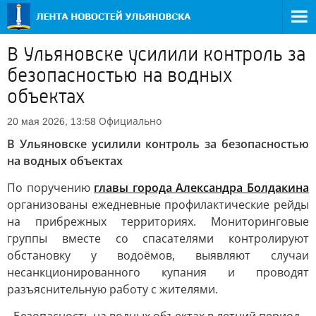
В Ульяновске усилили контроль за
безопасностью на водных
объектах
Официально
20 мая 2026, 13:58
В Ульяновске усилили контроль за безопасностью
на водных объектах
По поручению
главы города Александра Болдакина
организованы ежедневные профилактические рейды
на прибрежных территориях. Мониторинговые
группы вместе со спасателями контролируют
обстановку у водоёмов, выявляют случаи
несанкционированного купания и проводят
разъяснительную работу с жителями.