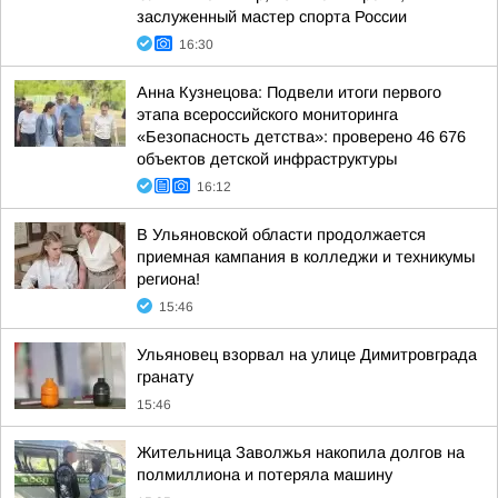
заслуженный мастер спорта России
16:30
Анна Кузнецова: Подвели итоги первого
этапа всероссийского мониторинга
«Безопасность детства»: проверено 46 676
объектов детской инфраструктуры
16:12
В Ульяновской области продолжается
приемная кампания в колледжи и техникумы
региона!
15:46
Ульяновец взорвал на улице Димитровграда
гранату
15:46
Жительница Заволжья накопила долгов на
полмиллиона и потеряла машину