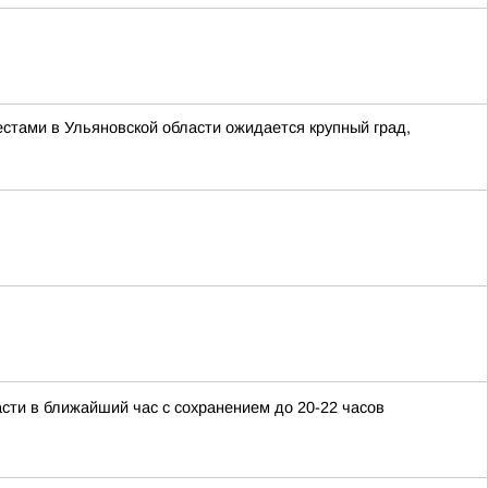
естами в Ульяновской области ожидается крупный град,
сти в ближайший час с сохранением до 20-22 часов