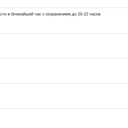
сти в ближайший час с сохранением до 20-22 часов