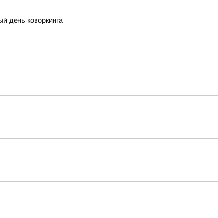
ый день коворкинга