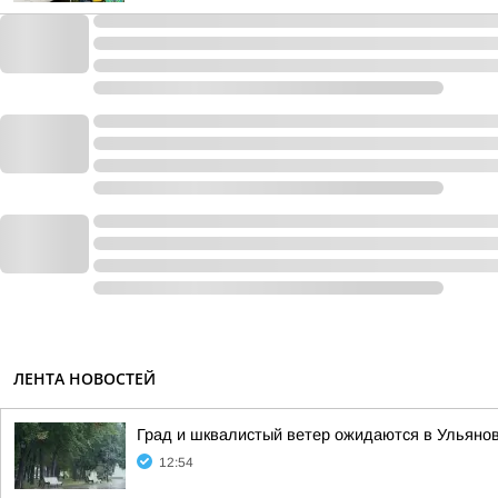
ЛЕНТА НОВОСТЕЙ
Град и шквалистый ветер ожидаются в Ульяно
12:54