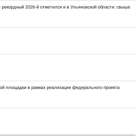
 рекордный 2026-й отметился и в Ульяновской области: свыше
ой площадки в рамках реализации федерального проекта