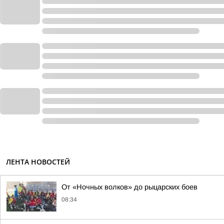
ЛЕНТА НОВОСТЕЙ
От «Ночных волков» до рыцарских боев
08:34