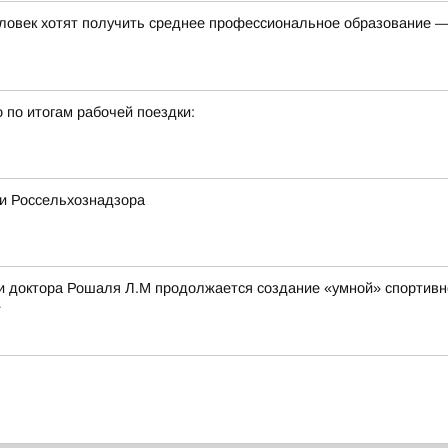
ловек хотят получить среднее профессиональное образование —
 по итогам рабочей поездки:
и Россельхознадзора
 доктора Рошаля Л.М продолжается создание «умной» спортивн
»