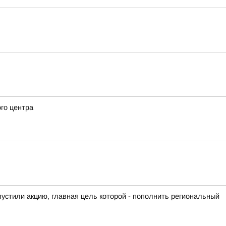
го центра
устили акцию, главная цель которой - пополнить региональный