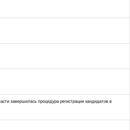
ласти завершилась процедура регистрации кандидатов в