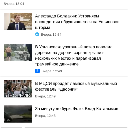
Вчера, 13:04
Александр Болдакин: Устраняем
последствия обрушившегося на Ульяновск
шторма
Вчера, 12:54
В Ульяновске ураганный ветер повалил
деревья на дороги, сорвал крыши в
нескольких местах и парализовал
трамвайное движение
Вчера, 12:49
В МЦСИ пройдёт ламповый музыкальный
фестиваль «Дворник»
Вчера, 12:49
За минуту до бури. Фото: Влад Каталымов
Вчера, 12:43