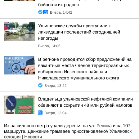
бойцов и их родных
Вчера, 14:42
Ульяновские службы приступили к
ликвидации последствий сегодняшней
непогоды
Вчера, 14:06
В регионе проводится сбор предложений на
вакантные места членов территориальных
избиркомов Инзенского района и
Николаевского муниципального округа
Вчера, 13:22
Владельца ульяновской нефтяной компании
обвиняют в сокрытии 48 млн рублей налогов
Вчера, 13:04
Из-за сильного ветра упали деревья на ул. Репина и на 107
маршруте. Движение трамваев приостановлено//
Ульяновск
сегодня | Новости