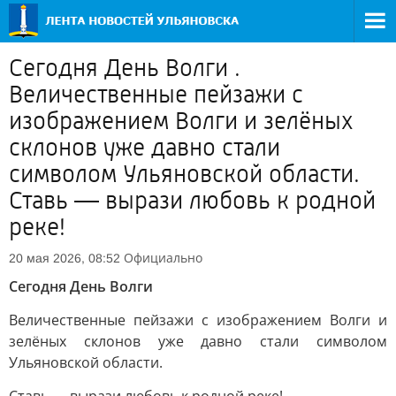
Сегодня День Волги .
Величественные пейзажи с
изображением Волги и зелёных
склонов уже давно стали
символом Ульяновской области.
Ставь — вырази любовь к родной
реке!
Официально
20 мая 2026, 08:52
Сегодня День Волги
Величественные пейзажи с изображением Волги и
зелёных склонов уже давно стали символом
Ульяновской области.