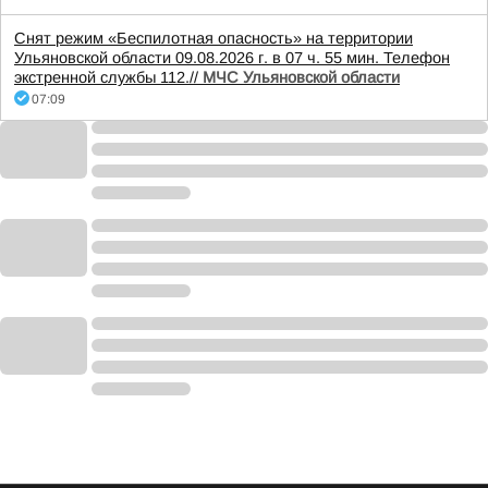
Снят режим «Беспилотная опасность» на территории
Ульяновской области 09.08.2026 г. в 07 ч. 55 мин. Телефон
экстренной службы 112.//
МЧС Ульяновской области
07:09