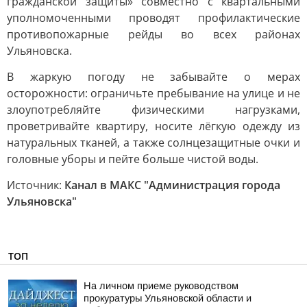
гражданской защиты» совместно с квартальными
уполномоченными проводят профилактические
противопожарные рейды во всех районах
Ульяновска.
В жаркую погоду не забывайте о мерах
осторожности: ограничьте пребывание на улице и не
злоупотребляйте физическими нагрузками,
проветривайте квартиру, носите лёгкую одежду из
натуральных тканей, а также солнцезащитные очки и
головные уборы и пейте больше чистой воды.
Источник:
Канал в МАКС "Администрация города
Ульяновска"
ТОП
На личном приеме руководством
прокуратуры Ульяновской области и