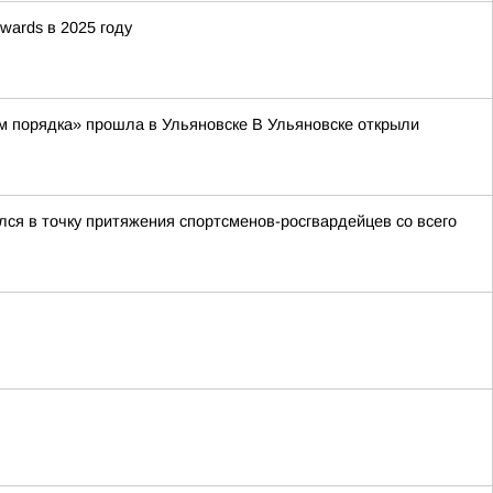
wards в 2025 году
м порядка» прошла в Ульяновске В Ульяновске открыли
ся в точку притяжения спортсменов-росгвардейцев со всего