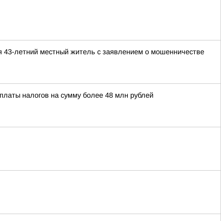
я 43-летний местный житель с заявлением о мошенничестве
платы налогов на сумму более 48 млн рублей