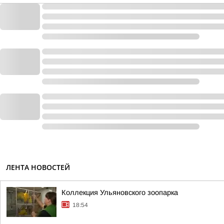
ЛЕНТА НОВОСТЕЙ
Коллекция Ульяновского зоопарка
18:54