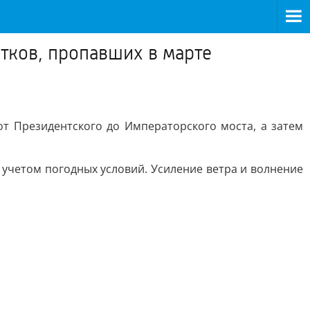
тков, пропавших в марте
т Президентского до Императорского моста, а затем
учетом погодных условий. Усиление ветра и волнение