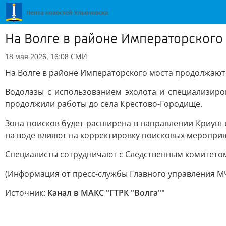
На Волге в районе Императорского
СМИ
18 мая 2026, 16:08
На Волге в районе Императорского моста продолжаютс
Водолазы с использованием эхолота и специализиро
продолжили работы до села Крестово-Городище.
Зона поисков будет расширена в направлении Криуш 
на воде влияют на корректировку поисковых мероприя
Специалисты сотрудничают с Следственным комитетом
(Информация от пресс-службы Главного управления МЧ
Источник:
Канал в МАКС "ГТРК "Волга""