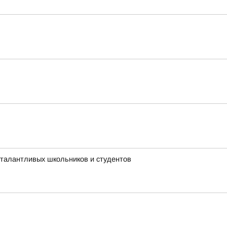
 талантливых школьников и студентов