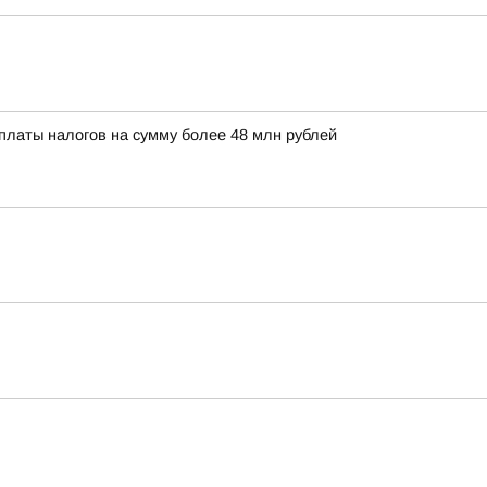
платы налогов на сумму более 48 млн рублей