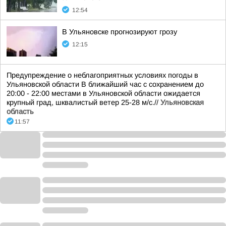
12:54
В Ульяновске прогнозируют грозу
12:15
Предупреждение о неблагоприятных условиях погоды в
Ульяновской области В ближайший час с сохранением до
20:00 - 22:00 местами в Ульяновской области ожидается
крупный град, шквалистый ветер 25-28 м/с.//
Ульяновская
область
11:57