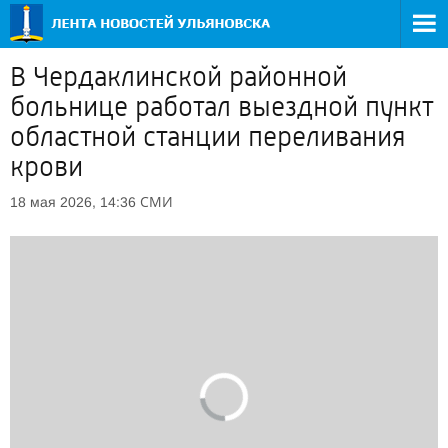
В Чердаклинской районной
больнице работал выездной пункт
областной станции переливания
крови
СМИ
18 мая 2026, 14:36