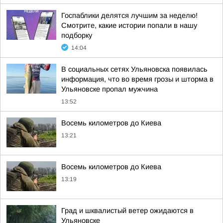
Госпаблики делятся лучшим за неделю!
Смотрите, какие истории попали в нашу
подборку
14:04
В социальных сетях Ульяновска появилась
информация, что во время грозы и шторма в
Ульяновске пропал мужчина
13:52
Восемь километров до Киева
13:21
Восемь километров до Киева
13:19
Град и шквалистый ветер ожидаются в
Ульяновске