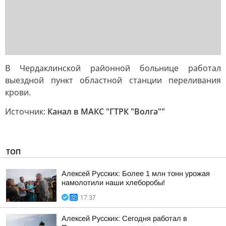
В Чердаклинской районной больнице работал
выездной пункт областной станции переливания
крови.
Источник:
Канал в МАКС "ГТРК "Волга""
ТОП
Алексей Русских: Более 1 млн тонн урожая
намолотили наши хлеборобы!
17:37
Алексей Русских: Сегодня работал в