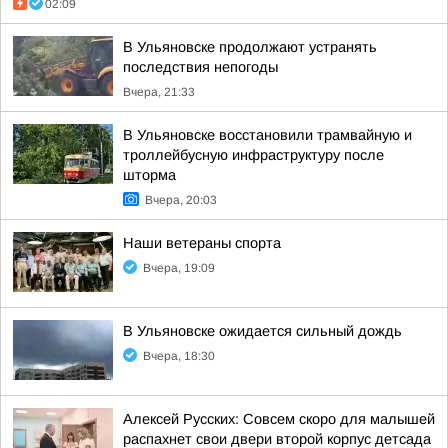
02:09
В Ульяновске продолжают устранять
последствия непогоды
Вчера, 21:33
В Ульяновске восстановили трамвайную и
троллейбусную инфраструктуру после
шторма
Вчера, 20:03
Наши ветераны спорта
Вчера, 19:09
В Ульяновске ожидается сильный дождь
Вчера, 18:30
Алексей Русских: Совсем скоро для малышей
распахнет свои двери второй корпус детсада