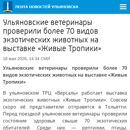
Ульяновские ветеринары
проверили более 70 видов
экзотических животных на
выставке «Живые Тропики»
СМИ
18 мая 2026, 14:34
Ульяновские ветеринары проверили более 70
видов экзотических животных на выставке «Живые
Тропики»
В ульяновском ТРЦ «Версаль» работает выставка
экзотических животных «Живые Тропики». Совсем
скоро её представители отправятся в Тольятти.
Перед поездкой ульяновские ветеринары проверили
состояние здоровья свыше 70 экзотических
обитателей. Среди них — рептилии, птицы,