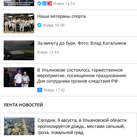
Вчера, 16:24
Наши ветераны спорта
Вчера, 19:09
За минуту до бури. Фото: Влад Каталымов
Вчера, 12:43
В Ульяновске состоялось торжественное
мероприятие, посвященное празднованию
Дня сотрудника органов следствия РФ
Вчера, 17:42
ЛЕНТА НОВОСТЕЙ
Сегодня, 9 августа, в Ульяновской области
прогнозируется дождь, местами сильный,
гроза, локальной град