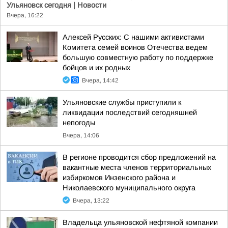
Ульяновск сегодня | Новости
Вчера, 16:22
Алексей Русских: С нашими активистами
Комитета семей воинов Отечества ведем
большую совместную работу по поддержке
бойцов и их родных
Вчера, 14:42
Ульяновские службы приступили к
ликвидации последствий сегодняшней
непогоды
Вчера, 14:06
В регионе проводится сбор предложений на
вакантные места членов территориальных
избиркомов Инзенского района и
Николаевского муниципального округа
Вчера, 13:22
Владельца ульяновской нефтяной компании