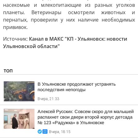
насекомые и млекопитающие из разных уголков
планеты. Ветеринары осмотрели животных и
пернатых, проверили у них наличие необходимых
прививок.
Источник:
Канал в МАКС "КП - Ульяновск: новости
Ульяновской области"
ТОП
В Ульяновске продолжают устранять
последствия непогоды
Вчера, 21:33
Алексей Русских: Совсем скоро для малышей
распахнет свои двери второй корпус детсада
№ 123 «Радужка» в Ульяновске
Вчера, 18:15