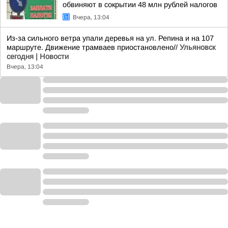
обвиняют в сокрытии 48 млн рублей налогов
Вчера, 13:04
Из-за сильного ветра упали деревья на ул. Репина и на 107
маршруте. Движение трамваев приостановлено//
Ульяновск
сегодня | Новости
Вчера, 13:04