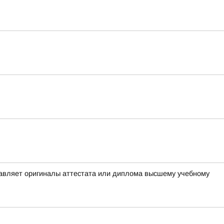
тавляет оригиналы аттестата или диплома высшему учебному