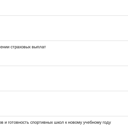
чении страховых выплат
в и готовность спортивных школ к новому учебному году