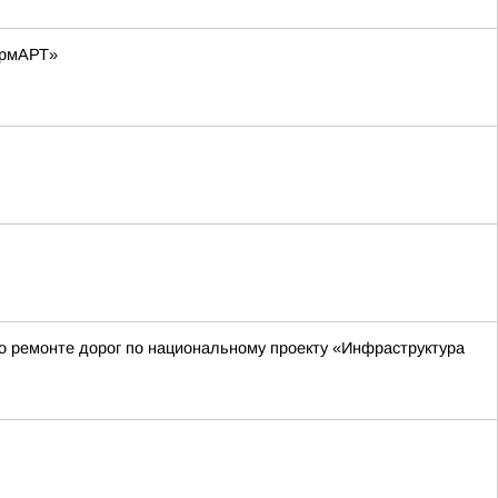
ормАРТ»
о ремонте дорог по национальному проекту «Инфраструктура