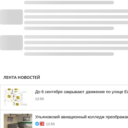
ЛЕНТА НОВОСТЕЙ
До 6 сентября закрывают движение по улице 
12:55
Ульяновский авиационный колледж преображае
12:55