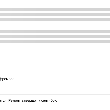
Ефремова
тся! Ремонт завершат к сентябрю