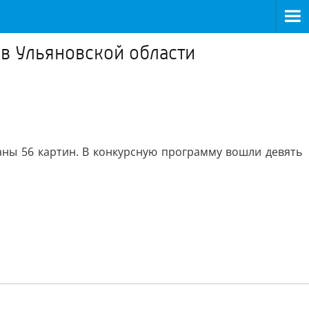
 в Ульяновской области
аны 56 картин. В конкурсную программу вошли девять