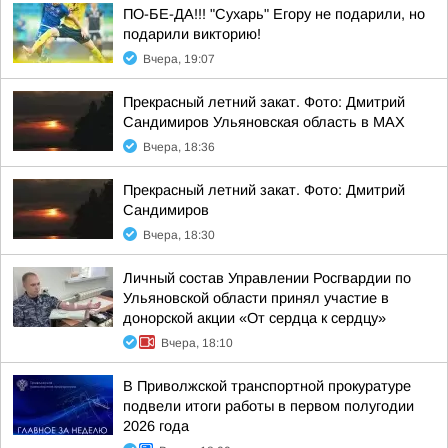
ПО-БЕ-ДА!!! "Сухарь" Егору не подарили, но
подарили викторию!
Вчера, 19:07
Прекрасный летний закат. Фото: Дмитрий
Сандимиров Ульяновская область в MAX
Вчера, 18:36
Прекрасный летний закат. Фото: Дмитрий
Сандимиров
Вчера, 18:30
Личный состав Управлении Росгвардии по
Ульяновской области принял участие в
донорской акции «От сердца к сердцу»
Вчера, 18:10
В Приволжской транспортной прокуратуре
подвели итоги работы в первом полугодии
2026 года