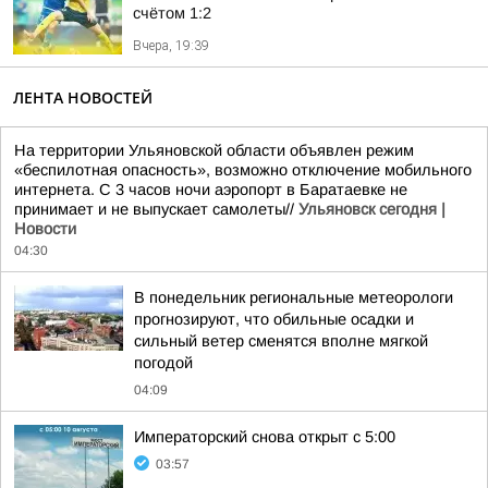
счётом 1:2
Вчера, 19:39
ЛЕНТА НОВОСТЕЙ
На территории Ульяновской области объявлен режим
«беспилотная опасность», возможно отключение мобильного
интернета. С 3 часов ночи аэропорт в Баратаевке не
принимает и не выпускает самолеты//
Ульяновск сегодня |
Новости
04:30
В понедельник региональные метеорологи
прогнозируют, что обильные осадки и
сильный ветер сменятся вполне мягкой
погодой
04:09
Императорский снова открыт с 5:00
03:57