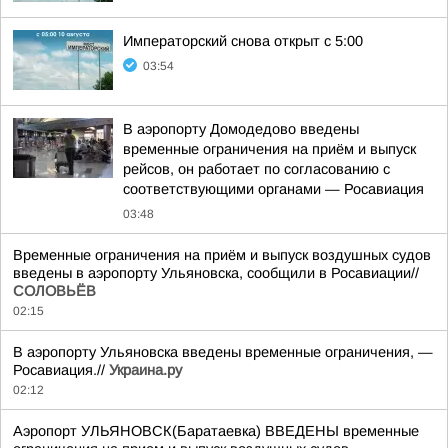
Императорский снова открыт с 5:00
03:54
В аэропорту Домодедово введены
временные ограничения на приём и выпуск
рейсов, он работает по согласованию с
соответствующими органами — Росавиация
03:48
Временные ограничения на приём и выпуск воздушных судов
введены в аэропорту Ульяновска, сообщили в Росавиации//
СОЛОВЬЁВ
02:15
В аэропорту Ульяновска введены временные ограничения, —
Росавиация.//
Украина.ру
02:12
Аэропорт УЛЬЯНОВСК(Баратаевка) ВВЕДЕНЫ временные