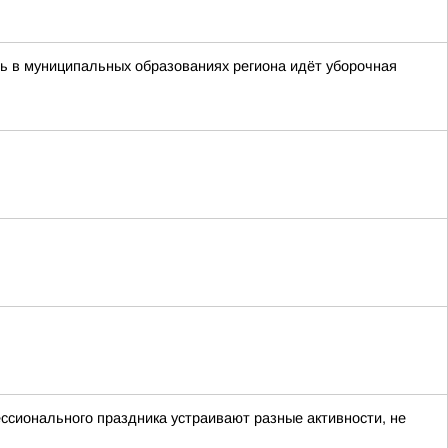
ь в муниципальных образованиях региона идёт уборочная
ессионального праздника устраивают разные активности, не