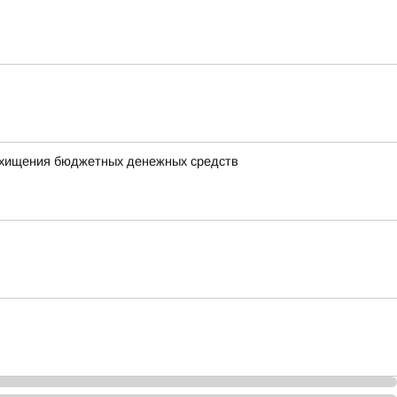
у хищения бюджетных денежных средств