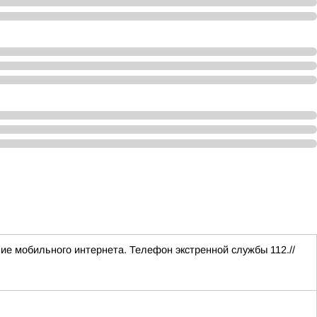
ние мобильного интернета. Телефон экстренной службы 112.//