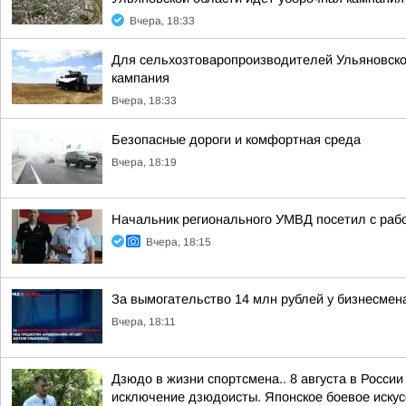
Вчера, 18:33
Для сельхозтоваропроизводителей Ульяновской
кампания
Вчера, 18:33
Безопасные дороги и комфортная среда
Вчера, 18:19
Начальник регионального УМВД посетил с ра
Вчера, 18:15
За вымогательство 14 млн рублей у бизнесмен
Вчера, 18:11
Дзюдо в жизни спортсмена.. 8 августа в Росси
исключение дзюдоисты. Японское боевое искусс