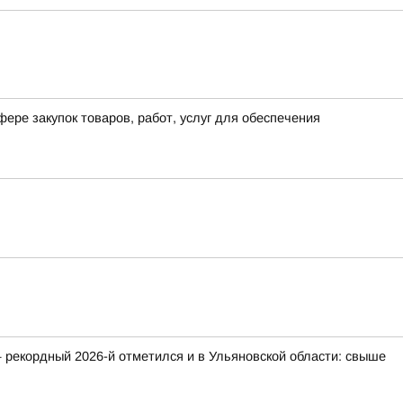
ере закупок товаров, работ, услуг для обеспечения
 рекордный 2026-й отметился и в Ульяновской области: свыше