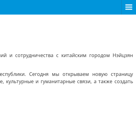
ий и сотрудничества с китайским городом Нэйцзян
еспублики. Сегодня мы открываем новую страницу
, культурные и гуманитарные связи, а также создать