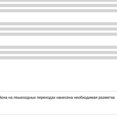
айона на пешеходных переходах нанесена необходимая разметка