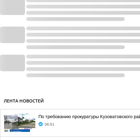
ЛЕНТА НОВОСТЕЙ
По требованию прокуратуры Кузоватовского р
06:51