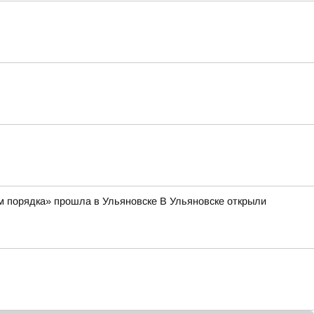
м порядка» прошла в Ульяновске В Ульяновске открыли