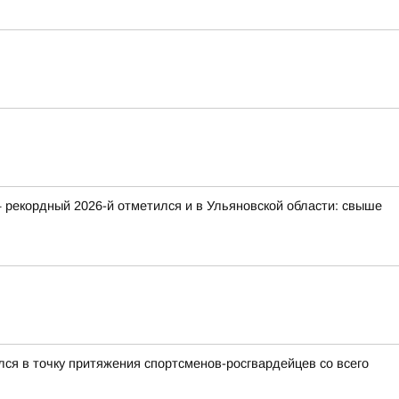
 рекордный 2026-й отметился и в Ульяновской области: свыше
ся в точку притяжения спортсменов-росгвардейцев со всего