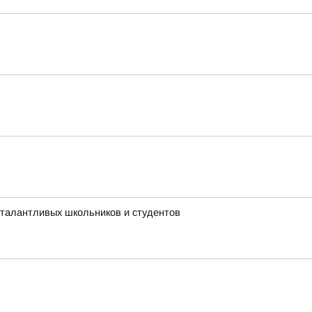
 талантливых школьников и студентов