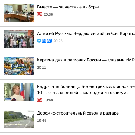
Вместе — за честные выборы
20:38
Алексей Русских: Чердаклинский район. Коротк
20:25
Картина дня в регионах России — глазами «МК
20:11
Кадры для больниц.. Более трёх миллионов че
10 тысяч заявлений в колледжи и техникумы
19:48
Дорожно-строительный сезон в разгаре
19:45