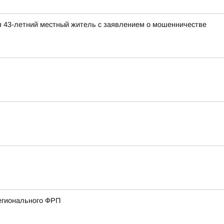
я 43-летний местный житель с заявлением о мошенничестве
регионального ФРП