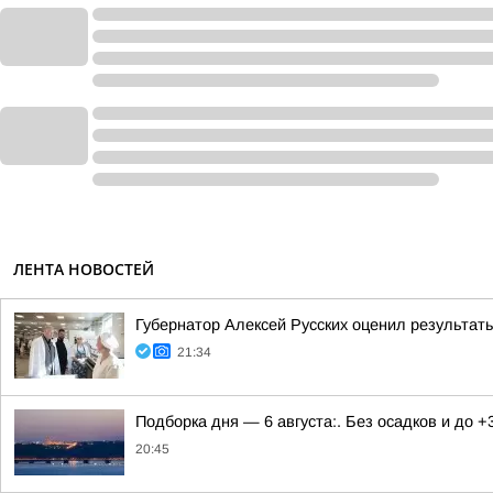
ЛЕНТА НОВОСТЕЙ
Губернатор Алексей Русских оценил результат
21:34
Подборка дня — 6 августа:. Без осадков и до +
20:45