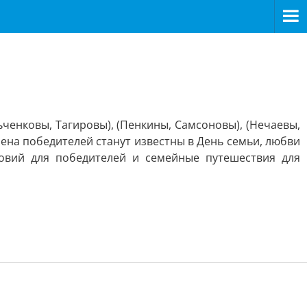
ченковы, Тагировы), (Пенкины, Самсоновы), (Нечаевы,
ена победителей станут известны в День семьи, любви
овий для победителей и семейные путешествия для