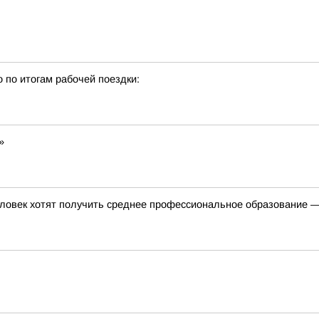
о по итогам рабочей поездки:
»
ловек хотят получить среднее профессиональное образование —