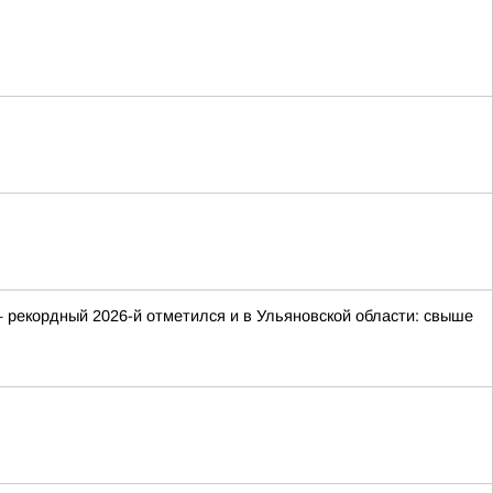
 рекордный 2026-й отметился и в Ульяновской области: свыше