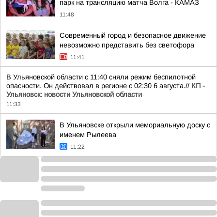
парк на трансляцию матча Волга - КАМАЗ
11:48
Современный город и безопасное движение
невозможно представить без светофора
11:41
В Ульяновской области с 11:40 сняли режим беспилотной
опасности. Он действовал в регионе с 02:30 6 августа.//
КП -
Ульяновск: новости Ульяновской области
11:33
В Ульяновске открыли мемориальную доску с
именем Рылеева
11:22