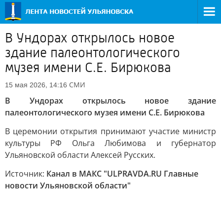
В Ундорах открылось новое
здание палеонтологического
музея имени С.Е. Бирюкова
СМИ
15 мая 2026, 14:16
В Ундорах открылось новое здание
палеонтологического музея имени С.Е. Бирюкова
В церемонии открытия принимают участие министр
культуры РФ Ольга Любимова и губернатор
Ульяновской области Алексей Русских.
Источник:
Канал в МАКС "ULPRAVDA.RU Главные
новости Ульяновской области"