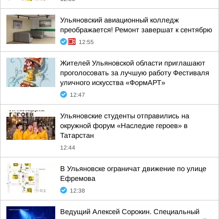
Ульяновский авиационный колледж
преображается! Ремонт завершат к сентябрю
12:55
Жителей Ульяновской области приглашают
проголосовать за лучшую работу Фестиваля
уличного искусства «ФормАРТ»
12:47
Ульяновские студенты отправились на
окружной форум «Наследие героев» в
Татарстан
12:44
В Ульяновске ограничат движение по улице
Ефремова
12:38
Ведущий Алексей Сорокин. Специальный