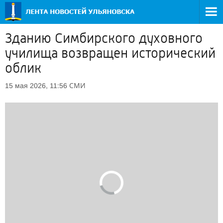
Зданию Симбирского духовного
училища возвращен исторический
облик
СМИ
15 мая 2026, 11:56