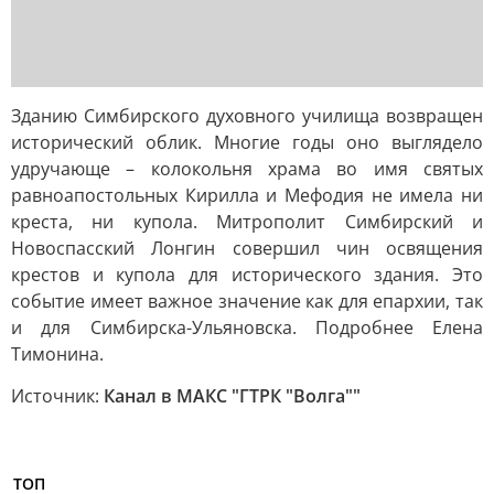
Зданию Симбирского духовного училища возвращен
исторический облик. Многие годы оно выглядело
удручающе – колокольня храма во имя святых
равноапостольных Кирилла и Мефодия не имела ни
креста, ни купола. Митрополит Симбирский и
Новоспасский Лонгин совершил чин освящения
крестов и купола для исторического здания. Это
событие имеет важное значение как для епархии, так
и для Симбирска-Ульяновска. Подробнее Елена
Тимонина.
Источник:
Канал в МАКС "ГТРК "Волга""
ТОП