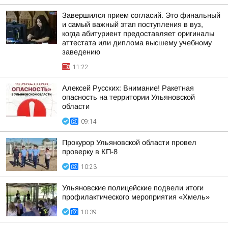
Завершился прием согласий. Это финальный
и самый важный этап поступления в вуз,
когда абитуриент предоставляет оригиналы
аттестата или диплома высшему учебному
заведению
11:22
Алексей Русских: Внимание! Ракетная
опасность на территории Ульяновской
области
09:14
Прокурор Ульяновской области провел
проверку в КП-8
10:23
Ульяновские полицейские подвели итоги
профилактического мероприятия «Хмель»
10:39