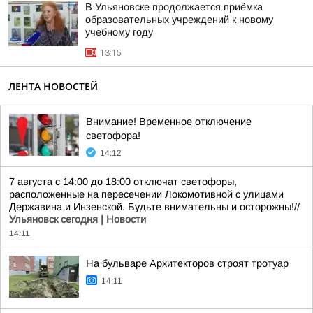
В Ульяновске продолжается приёмка
образовательных учреждений к новому
учебному году
13:15
ЛЕНТА НОВОСТЕЙ
Внимание! Временное отключение
светофора!
14:12
7 августа с 14:00 до 18:00 отключат светофоры,
расположенные на пересечении Локомотивной с улицами
Державина и Инзенской. Будьте внимательны и осторожны!//
Ульяновск сегодня | Новости
14:11
На бульваре Архитекторов строят тротуар
14:11