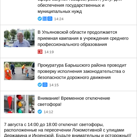
обеспечения государственных и
муниципальных нужд
14:24
В Ульяновской области продолжается
приемная кампания в учреждения среднего
профессионального образования
14:19
Прокуратура Барышского района проводит
проверку исполнения законодательства о
безопасности дорожного движения
14:15
Внимание! Временное отключение
светофора!
14:12
7 августа с 14:00 до 18:00 отключат светофоры,
расположенные на пересечении Локомотивной с улицами
Державина и Инзенской. Будьте внимательны и осторожны!//