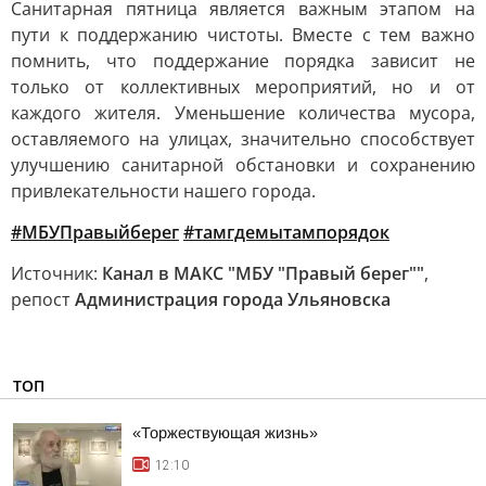
Санитарная пятница является важным этапом на
пути к поддержанию чистоты. Вместе с тем важно
помнить, что поддержание порядка зависит не
только от коллективных мероприятий, но и от
каждого жителя. Уменьшение количества мусора,
оставляемого на улицах, значительно способствует
улучшению санитарной обстановки и сохранению
привлекательности нашего города.
#МБУПравыйберег
#тамгдемытампорядок
Источник:
Канал в МАКС "МБУ "Правый берег""
,
репост
Администрация города Ульяновска
ТОП
«Торжествующая жизнь»
12:10