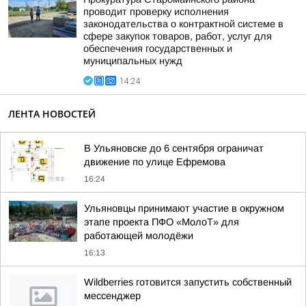
проводит проверку исполнения
законодательства о контрактной системе в
сфере закупок товаров, работ, услуг для
обеспечения государственных и
муниципальных нужд
14:24
ЛЕНТА НОВОСТЕЙ
В Ульяновске до 6 сентября ограничат
движение по улице Ефремова
16:24
Ульяновцы принимают участие в окружном
этапе проекта ПФО «МолоТ» для
работающей молодёжи
16:13
Wildberries готовится запустить собственный
мессенджер