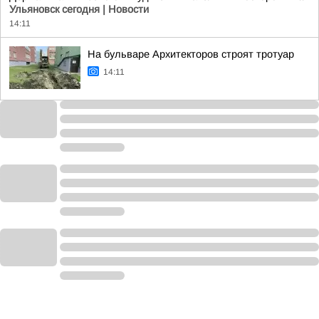
Ульяновск сегодня | Новости
14:11
На бульваре Архитекторов строят тротуар
14:11