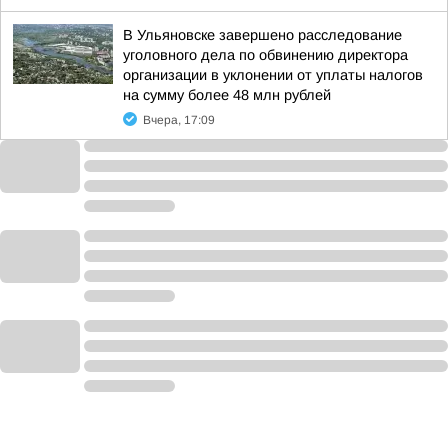
В Ульяновске завершено расследование
уголовного дела по обвинению директора
организации в уклонении от уплаты налогов
на сумму более 48 млн рублей
Вчера, 17:09