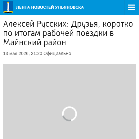
Алексей Русских: Друзья, коротко
по итогам рабочей поездки в
Майнский район
Официально
13 мая 2026, 21:20