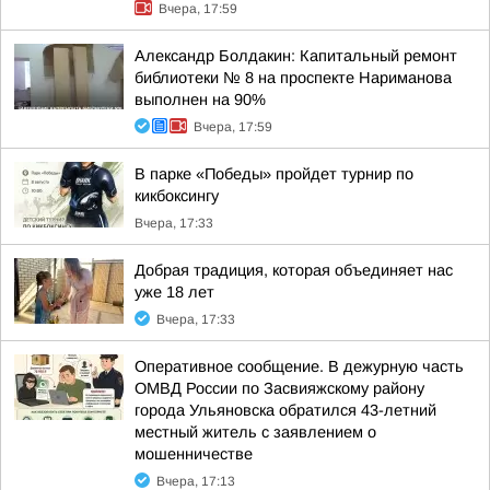
Вчера, 17:59
Александр Болдакин: Капитальный ремонт
библиотеки № 8 на проспекте Нариманова
выполнен на 90%
Вчера, 17:59
В парке «Победы» пройдет турнир по
кикбоксингу
Вчера, 17:33
Добрая традиция, которая объединяет нас
уже 18 лет
Вчера, 17:33
Оперативное сообщение. В дежурную часть
ОМВД России по Засвияжскому району
города Ульяновска обратился 43-летний
местный житель с заявлением о
мошенничестве
Вчера, 17:13