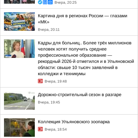
Вчера, 20:25
Картина дня в регионах России — глазами
«МК»
Вчера, 20:11
Кадры для больниц.. Более трёх миллионов
человек хотят получить среднее
профессиональное образование —
рекордный 2026-й отметился и в Ульяновской
области: свыше 10 тысяч заявлений в
колледжи и техникумы
Вчера, 19:48
Дорожно-строительный сезон в разгаре
Вчера, 19:45
Коллекция Ульяновского зоопарка
Вчера, 18:54