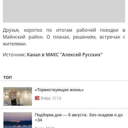
Друзья, коротко по итогам рабочей поездки в
Майнский район. О планах, решениях, встречах с
жителями.
Источник:
Канал в МАКС "Алексей Русских"
ТОП
«Торжествующая жизнь»
Вчера, 12:10
Подборка дня — 6 августа:. Без осадков и до
+34