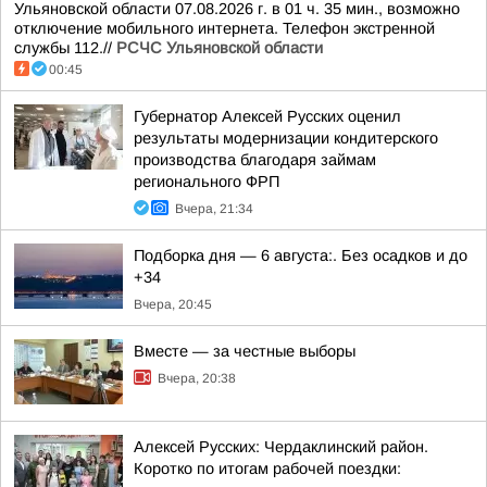
Ульяновской области 07.08.2026 г. в 01 ч. 35 мин., возможно
отключение мобильного интернета. Телефон экстренной
службы 112.//
РСЧС Ульяновской области
00:45
Губернатор Алексей Русских оценил
результаты модернизации кондитерского
производства благодаря займам
регионального ФРП
Вчера, 21:34
Подборка дня — 6 августа:. Без осадков и до
+34
Вчера, 20:45
Вместе — за честные выборы
Вчера, 20:38
Алексей Русских: Чердаклинский район.
Коротко по итогам рабочей поездки: