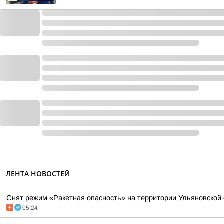
ЛЕНТА НОВОСТЕЙ
Снят режим «Ракетная опасность» на территории Ульяновской об
05:24