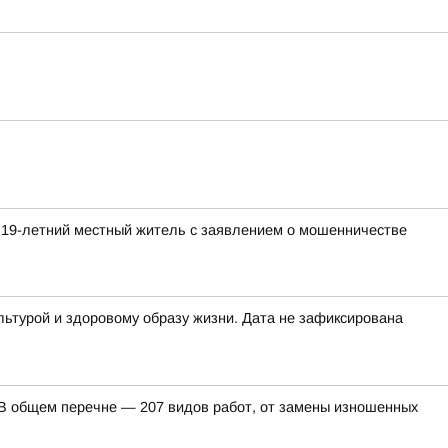
 19-летний местный житель с заявлением о мошенничестве
льтурой и здоровому образу жизни. Дата не зафиксирована
. В общем перечне — 207 видов работ, от замены изношенных