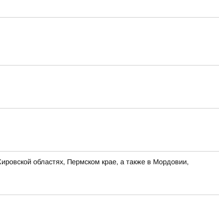
ировской областях, Пермском крае, а также в Мордовии,