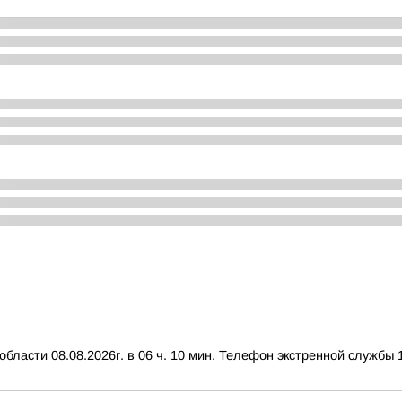
ласти 08.08.2026г. в 06 ч. 10 мин. Телефон экстренной службы 1