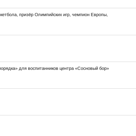
кетбола, призёр Олимпийских игр, чемпион Европы,
порядка» для воспитанников центра «Сосновый бор»