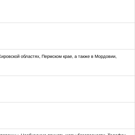
Кировской областях, Пермском крае, а также в Мордовии,