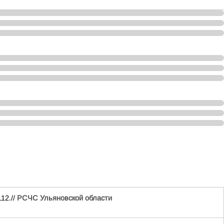
12.//
РСЧС Ульяновской области