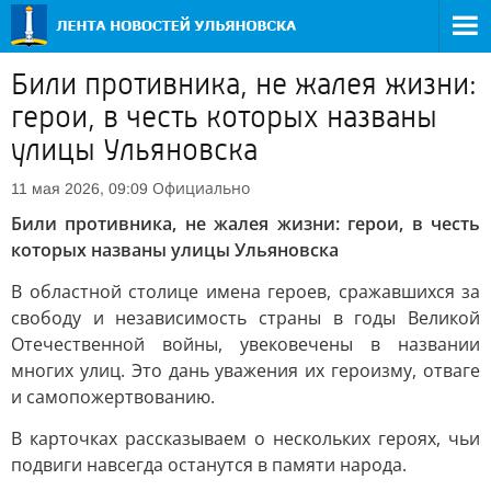
Били противника, не жалея жизни:
герои, в честь которых названы
улицы Ульяновска
Официально
11 мая 2026, 09:09
Били противника, не жалея жизни: герои, в честь
которых названы улицы Ульяновска
В областной столице имена героев, сражавшихся за
свободу и независимость страны в годы Великой
Отечественной войны, увековечены в названии
многих улиц. Это дань уважения их героизму, отваге
и самопожертвованию.
В карточках рассказываем о нескольких героях, чьи
подвиги навсегда останутся в памяти народа.