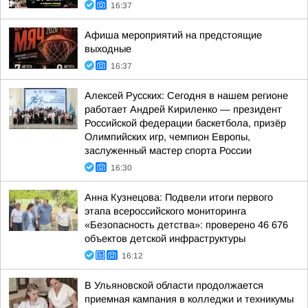
16:37
Афиша мероприятий на предстоящие
выходные
16:37
Алексей Русских: Сегодня в нашем регионе
работает Андрей Кириленко — президент
Российской федерации баскетбола, призёр
Олимпийских игр, чемпион Европы,
заслуженный мастер спорта России
16:30
Анна Кузнецова: Подвели итоги первого
этапа всероссийского мониторинга
«Безопасность детства»: проверено 46 676
объектов детской инфраструктуры
16:12
В Ульяновской области продолжается
приемная кампания в колледжи и техникумы