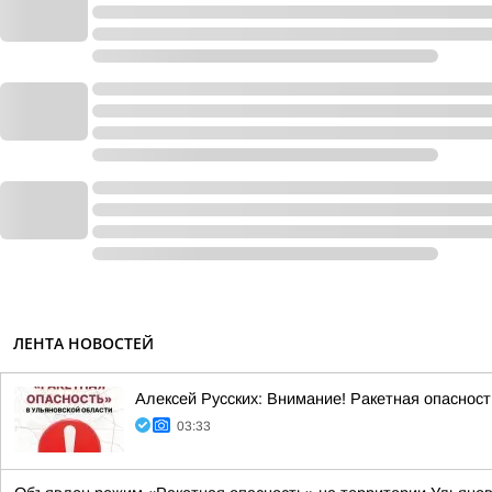
ЛЕНТА НОВОСТЕЙ
Алексей Русских: Внимание! Ракетная опасност
03:33