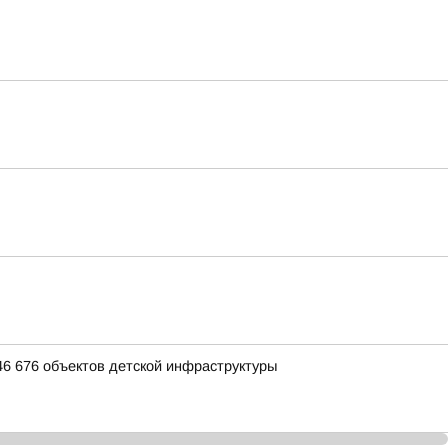
46 676 объектов детской инфраструктуры