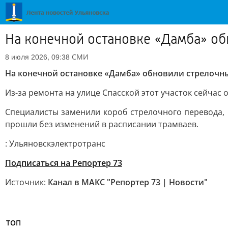
На конечной остановке «Дамба» о
СМИ
8 июля 2026, 09:38
На конечной остановке «Дамба» обновили стрелочн
Из-за ремонта на улице Спасской этот участок сейчас 
Специалисты заменили короб стрелочного перевода, 
прошли без изменений в расписании трамваев.
: Ульяновскэлектротранс
Подписаться на Репортер 73
Источник:
Канал в МАКС "Репортер 73 | Новости"
ТОП