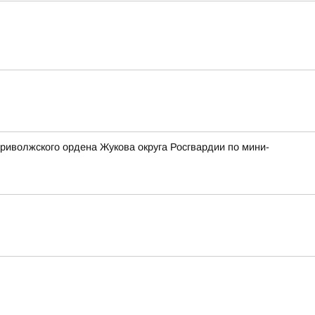
риволжского ордена Жукова округа Росгвардии по мини-