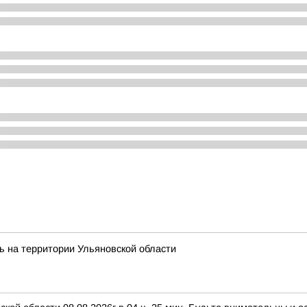
ь на территории Ульяновской области